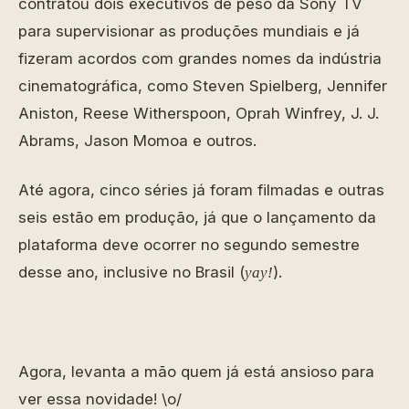
contratou dois executivos de peso da Sony TV
para supervisionar as produções mundiais e já
fizeram acordos com grandes nomes da indústria
cinematográfica, como Steven Spielberg, Jennifer
Aniston, Reese Witherspoon, Oprah Winfrey, J. J.
Abrams, Jason Momoa e outros.
Até agora, cinco séries já foram filmadas e outras
seis estão em produção, já que o lançamento da
plataforma deve ocorrer no segundo semestre
desse ano, inclusive no Brasil (
).
yay!
Agora, levanta a mão quem já está ansioso para
ver essa novidade! \o/