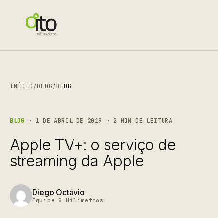
INÍCIO
/
BLOG
/
BLOG
BLOG
· 1 DE ABRIL DE 2019 · 2 MIN DE LEITURA
Apple TV+: o serviço de
streaming da Apple
Diego Octávio
Equipe 8 Milímetros