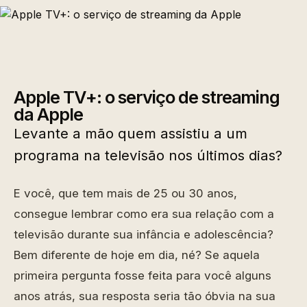
Apple TV+: o serviço de streaming
da Apple
Levante a mão quem assistiu a um
programa na televisão nos últimos dias?
E você, que tem mais de 25 ou 30 anos,
consegue lembrar como era sua relação com a
televisão durante sua infância e adolescência?
Bem diferente de hoje em dia, né? Se aquela
primeira pergunta fosse feita para você alguns
anos atrás, sua resposta seria tão óbvia na sua