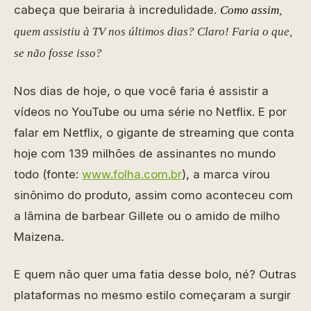
cabeça que beiraria à incredulidade.
Como assim
,
quem assistiu à TV nos últimos dias? Claro! Faria o que,
se não fosse isso?
Nos dias de hoje, o que você faria é assistir a
vídeos no YouTube ou uma série no Netflix. E por
falar em Netflix, o gigante de streaming que conta
hoje com 139 milhões de assinantes no mundo
todo (fonte:
www.folha.com.br
), a marca virou
sinônimo do produto, assim como aconteceu com
a lâmina de barbear Gillete ou o amido de milho
Maizena.
E quem não quer uma fatia desse bolo, né? Outras
plataformas no mesmo estilo começaram a surgir