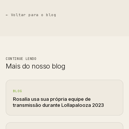
← Voltar para o blog
CONTINUE LENDO
Mais do nosso blog
BLOG
Rosalía usa sua própria equipe de
transmissão durante Lollapalooza 2023