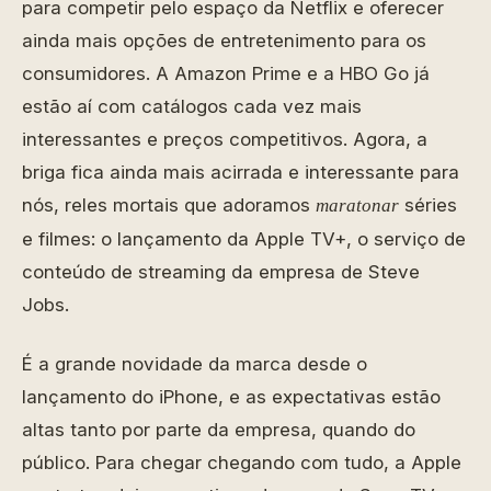
para competir pelo espaço da Netflix e oferecer
ainda mais opções de entretenimento para os
consumidores. A Amazon Prime e a HBO Go já
estão aí com catálogos cada vez mais
interessantes e preços competitivos. Agora, a
briga fica ainda mais acirrada e interessante para
nós, reles mortais que adoramos
séries
maratonar
e filmes: o lançamento da Apple TV+, o serviço de
conteúdo de streaming da empresa de Steve
Jobs.
É a grande novidade da marca desde o
lançamento do iPhone, e as expectativas estão
altas tanto por parte da empresa, quando do
público. Para chegar chegando com tudo, a Apple