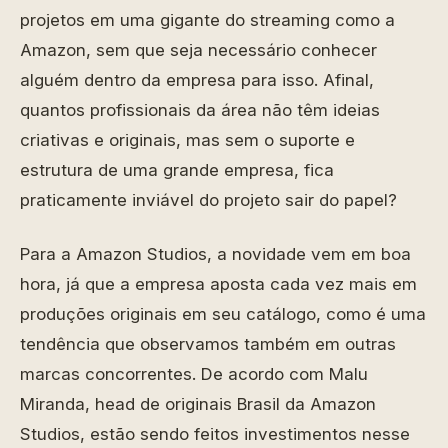
projetos em uma gigante do streaming como a
Amazon, sem que seja necessário conhecer
alguém dentro da empresa para isso. Afinal,
quantos profissionais da área não têm ideias
criativas e originais, mas sem o suporte e
estrutura de uma grande empresa, fica
praticamente inviável do projeto sair do papel?
Para a Amazon Studios, a novidade vem em boa
hora, já que a empresa aposta cada vez mais em
produções originais em seu catálogo, como é uma
tendência que observamos também em outras
marcas concorrentes. De acordo com Malu
Miranda, head de originais Brasil da Amazon
Studios, estão sendo feitos investimentos nesse