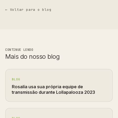
← Voltar para o blog
CONTINUE LENDO
Mais do nosso blog
BLOG
Rosalía usa sua própria equipe de
transmissão durante Lollapalooza 2023