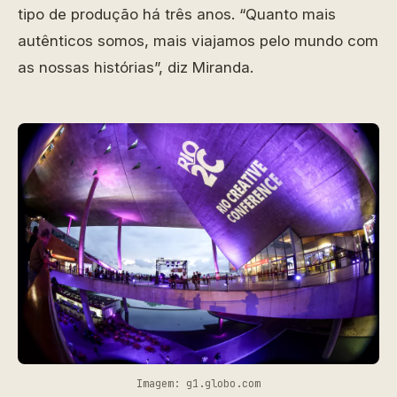
tipo de produção há três anos. “Quanto mais
autênticos somos, mais viajamos pelo mundo com
as nossas histórias”, diz Miranda.
Imagem: g1.globo.com