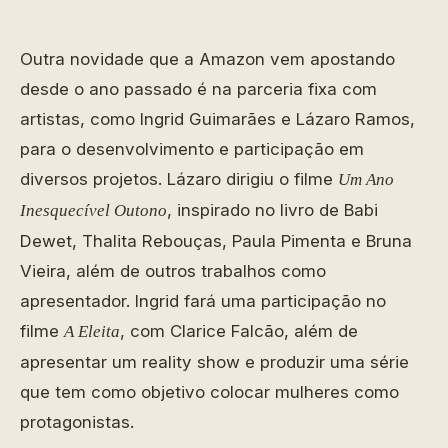
Outra novidade que a Amazon vem apostando
desde o ano passado é na parceria fixa com
artistas, como Ingrid Guimarães e Lázaro Ramos,
para o desenvolvimento e participação em
diversos projetos. Lázaro dirigiu o filme
Um Ano
, inspirado no livro de Babi
Inesquecível Outono
Dewet, Thalita Rebouças, Paula Pimenta e Bruna
Vieira, além de outros trabalhos como
apresentador. Ingrid fará uma participação no
filme
, com Clarice Falcão, além de
A Eleita
apresentar um reality show e produzir uma série
que tem como objetivo colocar mulheres como
protagonistas.