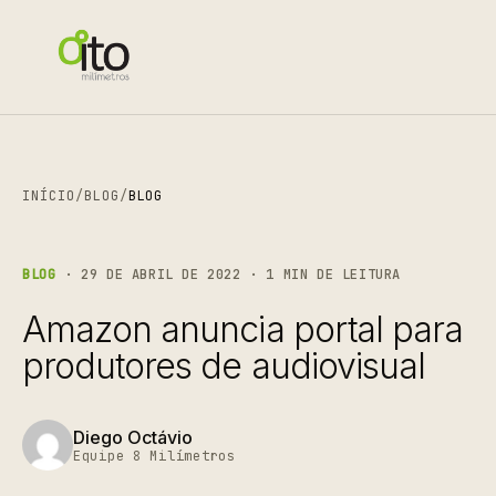
INÍCIO
/
BLOG
/
BLOG
BLOG
· 29 DE ABRIL DE 2022 · 1 MIN DE LEITURA
Amazon anuncia portal para
produtores de audiovisual
Diego Octávio
Equipe 8 Milímetros