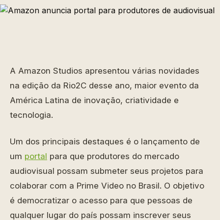
A Amazon Studios apresentou várias novidades
na edição da Rio2C desse ano, maior evento da
América Latina de inovação, criatividade e
tecnologia.
Um dos principais destaques é o lançamento de
um
portal
para que produtores do mercado
audiovisual possam submeter seus projetos para
colaborar com a Prime Video no Brasil. O objetivo
é democratizar o acesso para que pessoas de
qualquer lugar do país possam inscrever seus