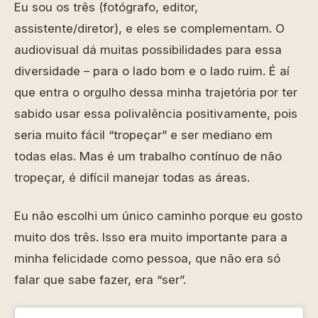
Eu sou os três (fotógrafo, editor,
assistente/diretor), e eles se complementam. O
audiovisual dá muitas possibilidades para essa
diversidade – para o lado bom e o lado ruim. É aí
que entra o orgulho dessa minha trajetória por ter
sabido usar essa polivalência positivamente, pois
seria muito fácil “tropeçar” e ser mediano em
todas elas. Mas é um trabalho contínuo de não
tropeçar, é difícil manejar todas as áreas.
Eu não escolhi um único caminho porque eu gosto
muito dos três. Isso era muito importante para a
minha felicidade como pessoa, que não era só
falar que sabe fazer, era “ser”.