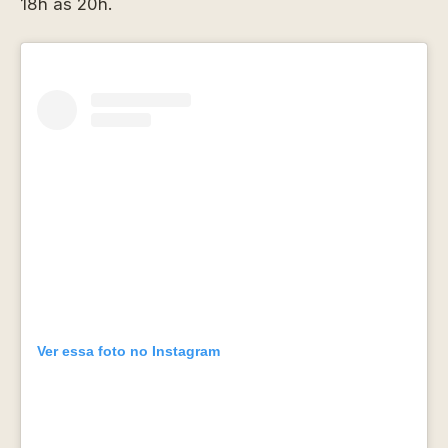
18h às 20h.
Ver essa foto no Instagram