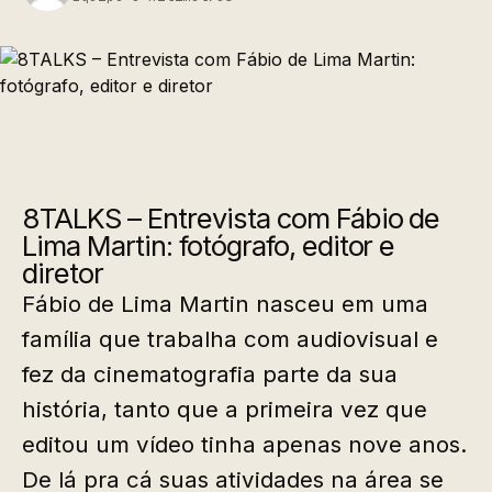
8TALKS – Entrevista com Fábio de
Lima Martin: fotógrafo, editor e
diretor
Fábio de Lima Martin nasceu em uma
família que trabalha com audiovisual e
fez da cinematografia parte da sua
história, tanto que a primeira vez que
editou um vídeo tinha apenas nove anos.
De lá pra cá suas atividades na área se