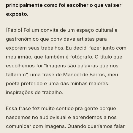
principalmente como foi escolher o que vai ser
exposto.
[Fábio] Foi um convite de um espaço cultural e
gastronômico que convidava artistas para
exporem seus trabalhos. Eu decidi fazer junto com
meu irmão, que também é fotógrafo. O título que
escolhemos foi “Imagens são palavras que nos
faltaram”, uma frase de Manoel de Barros, meu
poeta preferido e uma das minhas maiores
inspirações de trabalho.
Essa frase fez muito sentido pra gente porque
nascemos no audiovisual e aprendemos a nos
comunicar com imagens. Quando queríamos falar