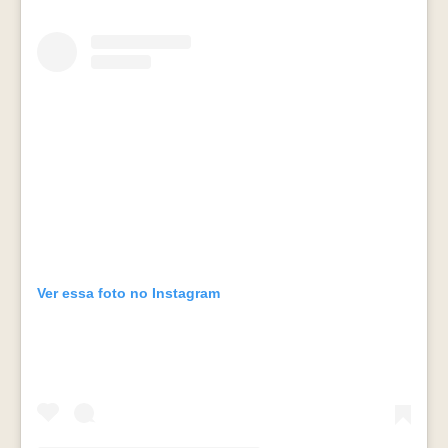
Ver essa foto no Instagram