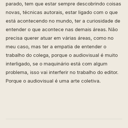
parado, tem que estar sempre descobrindo coisas
novas, técnicas autorais, estar ligado com o que
está acontecendo no mundo, ter a curiosidade de
entender o que acontece nas demais áreas. Não
precisa querer atuar em várias áreas, como no
meu caso, mas ter a empatia de entender o
trabalho do colega, porque o audiovisual é muito
interligado, se o maquinário está com algum
problema, isso vai interferir no trabalho do editor.
Porque o audiovisual é uma arte coletiva.