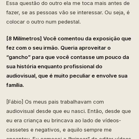
Essa questão do outro ela me toca mais antes de
fazer, se as pessoas vão se interessar. Ou seja, é
colocar o outro num pedestal.
[8 Milímetros] Você comentou da exposição que
fez com o seu irmão. Queria aproveitar o
“gancho” para que você contasse um pouco da
sua história enquanto profissional do
audiovisual, que é muito peculiar e envolve sua
família.
[Fábio] Os meus pais trabalhavam com
audiovisual desde que eu nasci. Então, desde que
eu era criança eu brincava ao lado de vídeos-
cassetes e negativos, e aquilo sempre me