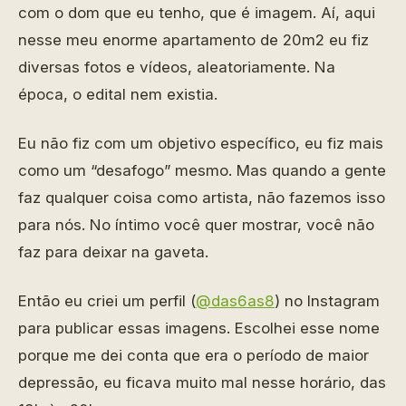
com o dom que eu tenho, que é imagem. Aí, aqui
nesse meu enorme apartamento de 20m2 eu fiz
diversas fotos e vídeos, aleatoriamente. Na
época, o edital nem existia.
Eu não fiz com um objetivo específico, eu fiz mais
como um “desafogo” mesmo. Mas quando a gente
faz qualquer coisa como artista, não fazemos isso
para nós. No íntimo você quer mostrar, você não
faz para deixar na gaveta.
Então eu criei um perfil (
@das6as8
) no Instagram
para publicar essas imagens. Escolhei esse nome
porque me dei conta que era o período de maior
depressão, eu ficava muito mal nesse horário, das