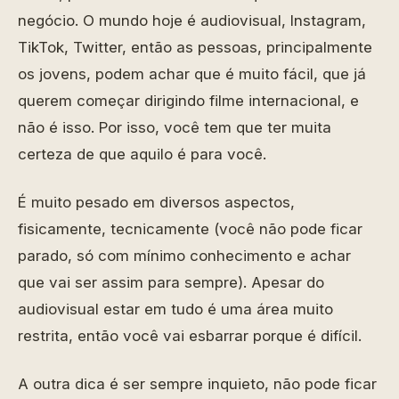
negócio. O mundo hoje é audiovisual, Instagram,
TikTok, Twitter, então as pessoas, principalmente
os jovens, podem achar que é muito fácil, que já
querem começar dirigindo filme internacional, e
não é isso. Por isso, você tem que ter muita
certeza de que aquilo é para você.
É muito pesado em diversos aspectos,
fisicamente, tecnicamente (você não pode ficar
parado, só com mínimo conhecimento e achar
que vai ser assim para sempre). Apesar do
audiovisual estar em tudo é uma área muito
restrita, então você vai esbarrar porque é difícil.
A outra dica é ser sempre inquieto, não pode ficar