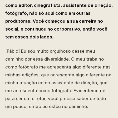
como editor, cinegrafista, assistente de direção,
fotógrafo, não só aqui como em outras
produtoras. Você começou a sua carreira no
social, e continuou no corporativo, então você
tem esses dois lados.
[Fábio] Eu sou muito orgulhoso desse meu
caminho por essa diversidade. O meu trabalho
como fotógrafo me acrescenta algo diferente nas
minhas edições, que acrescenta algo diferente na
minha atuação como assistente de direção, que
me acrescenta como fotógrafo. Evidentemente,
para ser um diretor, você precisa saber de tudo
um pouco, então eu estou no caminho.