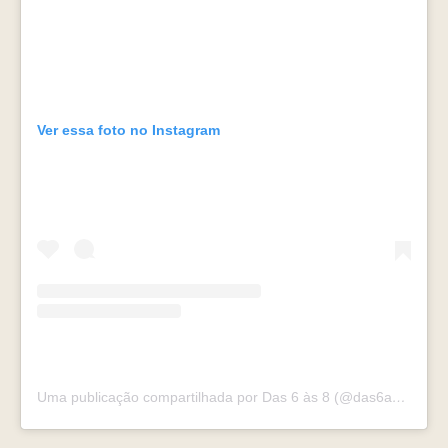
Ver essa foto no Instagram
Uma publicação compartilhada por Das 6 às 8 (@das6as8)