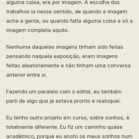
alguma coisa, era por imagem. A escolha dos
trabalhos ia nesse sentido, de quando a imagem
acha a gente, ou quando falta alguma coisa e só a
imagem completa aquilo.
Nenhuma daquelas imagens tinham sido feitas
pensando naquela exposição, eram imagens
feitas aleatoriamente e não tinham uma conversa
anterior entre si.
Fazendo um paralelo com o edital, eu também
parti de algo que já estava pronto e realoquei.
Eu tenho outro projeto em curso, sobre sonhos, é
totalmente diferente. Eu fiz um caminho quase
acadêmico, porque eu anoto os meus sonhos num