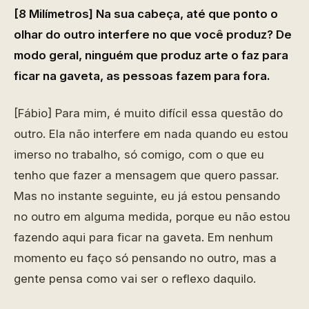
[8 Milímetros] Na sua cabeça, até que ponto o
olhar do outro interfere no que você produz? De
modo geral, ninguém que produz arte o faz para
ficar na gaveta, as pessoas fazem para fora.
[Fábio] Para mim, é muito difícil essa questão do
outro. Ela não interfere em nada quando eu estou
imerso no trabalho, só comigo, com o que eu
tenho que fazer a mensagem que quero passar.
Mas no instante seguinte, eu já estou pensando
no outro em alguma medida, porque eu não estou
fazendo aqui para ficar na gaveta. Em nenhum
momento eu faço só pensando no outro, mas a
gente pensa como vai ser o reflexo daquilo.