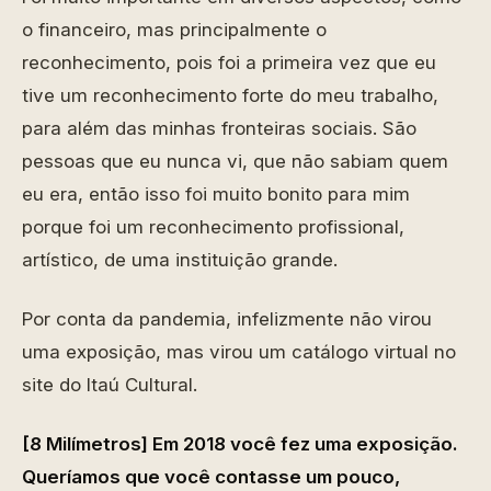
o financeiro, mas principalmente o
reconhecimento, pois foi a primeira vez que eu
tive um reconhecimento forte do meu trabalho,
para além das minhas fronteiras sociais. São
pessoas que eu nunca vi, que não sabiam quem
eu era, então isso foi muito bonito para mim
porque foi um reconhecimento profissional,
artístico, de uma instituição grande.
Por conta da pandemia, infelizmente não virou
uma exposição, mas virou um catálogo virtual no
site do Itaú Cultural.
[8 Milímetros] Em 2018 você fez uma exposição.
Queríamos que você contasse um pouco,