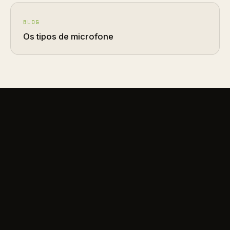
BLOG
Os tipos de microfone