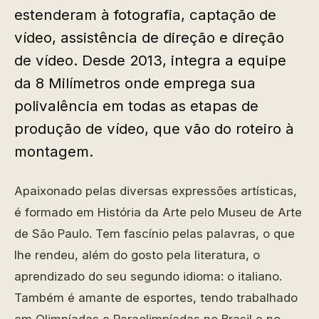
estenderam à fotografia, captação de
vídeo, assistência de direção e direção
de vídeo. Desde 2013, integra a equipe
da 8 Milímetros onde emprega sua
polivalência em todas as etapas de
produção de vídeo, que vão do roteiro à
montagem.
Apaixonado pelas diversas expressões artísticas,
é formado em História da Arte pelo Museu de Arte
de São Paulo. Tem fascínio pelas palavras, o que
lhe rendeu, além do gosto pela literatura, o
aprendizado do seu segundo idioma: o italiano.
Também é amante de esportes, tendo trabalhado