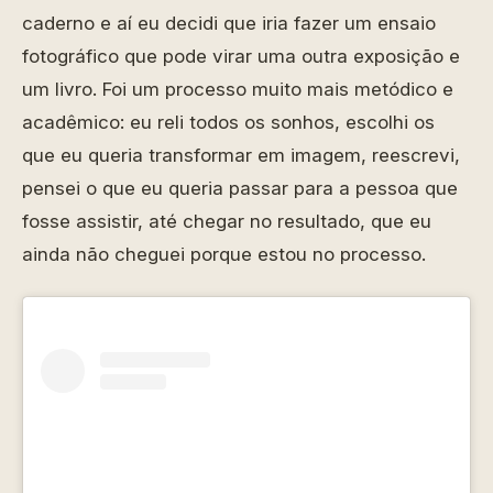
caderno e aí eu decidi que iria fazer um ensaio
fotográfico que pode virar uma outra exposição e
um livro. Foi um processo muito mais metódico e
acadêmico: eu reli todos os sonhos, escolhi os
que eu queria transformar em imagem, reescrevi,
pensei o que eu queria passar para a pessoa que
fosse assistir, até chegar no resultado, que eu
ainda não cheguei porque estou no processo.