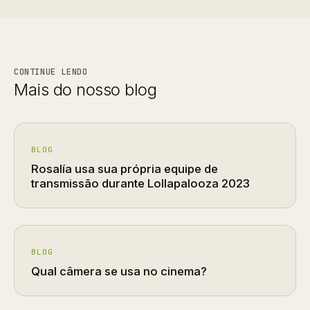
CONTINUE LENDO
Mais do nosso blog
BLOG
Rosalía usa sua própria equipe de
transmissão durante Lollapalooza 2023
BLOG
Qual câmera se usa no cinema?