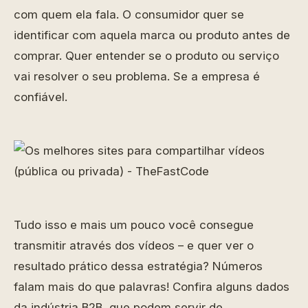
com quem ela fala. O consumidor quer se
identificar com aquela marca ou produto antes de
comprar. Quer entender se o produto ou serviço
vai resolver o seu problema. Se a empresa é
confiável.
Tudo isso e mais um pouco você consegue
transmitir através dos vídeos – e quer ver o
resultado prático dessa estratégia? Números
falam mais do que palavras! Confira alguns dados
da indústria B2B, que podem servir de