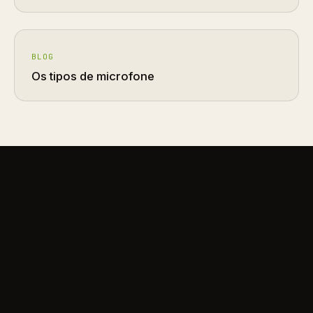
BLOG
Os tipos de microfone