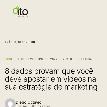
INÍCIO
/
BLOG
/
BLOG
BLOG
· 7 DE FEVEREIRO DE 2022 · 2 MIN DE LEITURA
8 dados provam que você
deve apostar em vídeos na
sua estratégia de marketing
Diego Octávio
Equipe 8 Milímetros