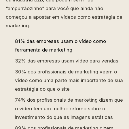
“empurrãozinho” para você que ainda não
começou a apostar em vídeos como estratégia de
marketing.
81% das empresas usam o vídeo como
ferramenta de marketing
32% das empresas usam vídeo para vendas
30% dos profissionais de marketing veem o
vídeo como uma parte mais importante de sua
estratégia do que o site
74% dos profissionais de marketing dizem que
o vídeo tem um melhor retorno sobre o
investimento do que as imagens estáticas
89% dos profissionais de marketing dizem