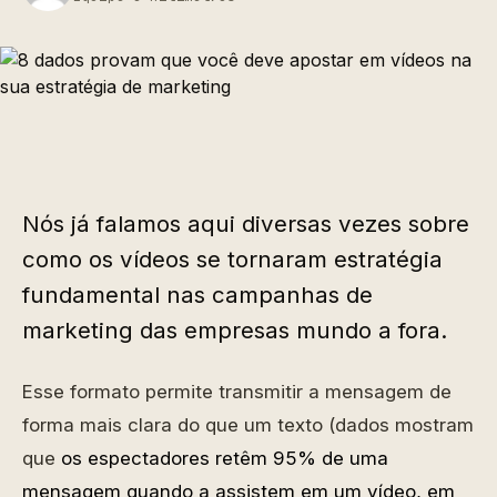
Nós já falamos aqui diversas vezes sobre
como os vídeos se tornaram estratégia
fundamental nas campanhas de
marketing das empresas mundo a fora.
Esse formato permite transmitir a mensagem de
forma mais clara do que um texto (dados mostram
que
os espectadores retêm 95% de uma
mensagem quando a assistem em um vídeo, em