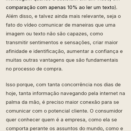
comparação com apenas 10% ao ler um texto
).
Além disso, e talvez ainda mais relevante, seja o
fato do vídeo comunicar de maneiras que uma
imagem ou texto não são capazes, como
transmitir sentimentos e sensações, criar maior
afinidade e identificação, aumentar a confiança e
muitas outras vantagens que são fundamentais
no processo de compra.
Isso porque, com tanta concorrência nos dias de
hoje, tanta informação navegando pela internet na
palma da mão, é preciso maior conexão para se
comunicar com o potencial cliente. O consumidor
quer conhecer quem é a empresa, como ela se
comporta perante os assuntos do mundo, como e