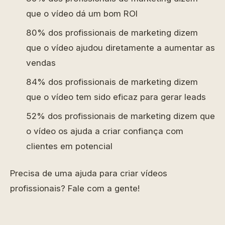
que o vídeo dá um bom ROI
80% dos profissionais de marketing dizem
que o vídeo ajudou diretamente a aumentar as
vendas
84% dos profissionais de marketing dizem
que o vídeo tem sido eficaz para gerar leads
52% dos profissionais de marketing dizem que
o vídeo os ajuda a criar confiança com
clientes em potencial
Precisa de uma ajuda para criar vídeos
profissionais? Fale com a gente!