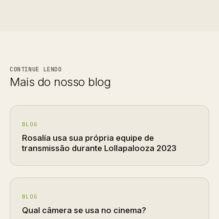
CONTINUE LENDO
Mais do nosso blog
BLOG
Rosalía usa sua própria equipe de
transmissão durante Lollapalooza 2023
BLOG
Qual câmera se usa no cinema?