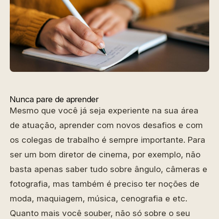
Nunca pare de aprender
Mesmo que você já seja experiente na sua área
de atuação, aprender com novos desafios e com
os colegas de trabalho é sempre importante. Para
ser um bom diretor de cinema, por exemplo, não
basta apenas saber tudo sobre ângulo, câmeras e
fotografia, mas também é preciso ter noções de
moda, maquiagem, música, cenografia e etc.
Quanto mais você souber, não só sobre o seu