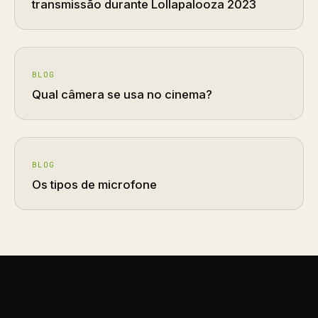
transmissão durante Lollapalooza 2023
BLOG
Qual câmera se usa no cinema?
BLOG
Os tipos de microfone