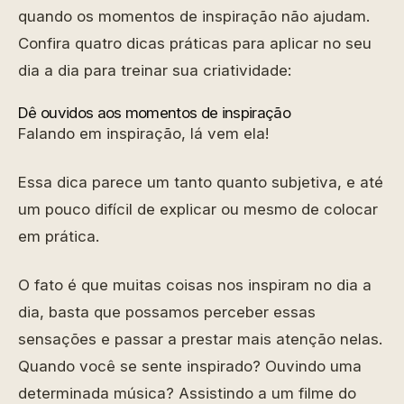
quando os momentos de inspiração não ajudam.
Confira quatro dicas práticas para aplicar no seu
dia a dia para treinar sua criatividade:
Dê ouvidos aos momentos de inspiração
Falando em inspiração, lá vem ela!
Essa dica parece um tanto quanto subjetiva, e até
um pouco difícil de explicar ou mesmo de colocar
em prática.
O fato é que muitas coisas nos inspiram no dia a
dia, basta que possamos perceber essas
sensações e passar a prestar mais atenção nelas.
Quando você se sente inspirado? Ouvindo uma
determinada música? Assistindo a um filme do