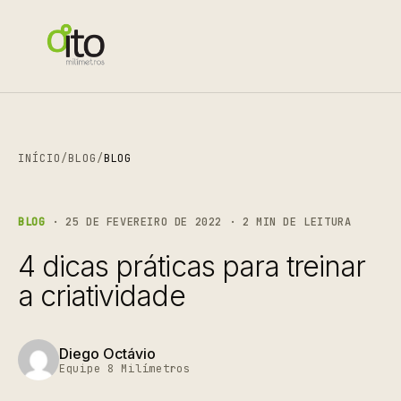
INÍCIO
/
BLOG
/
BLOG
BLOG
· 25 DE FEVEREIRO DE 2022 · 2 MIN DE LEITURA
4 dicas práticas para treinar
a criatividade
Diego Octávio
Equipe 8 Milímetros