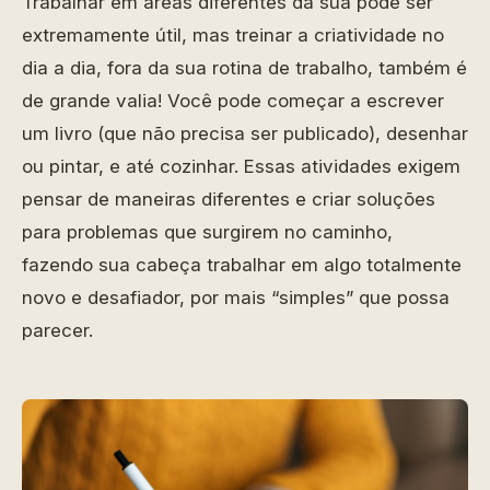
Trabalhar em áreas diferentes da sua pode ser
extremamente útil, mas treinar a criatividade no
dia a dia, fora da sua rotina de trabalho, também é
de grande valia! Você pode começar a escrever
um livro (que não precisa ser publicado), desenhar
ou pintar, e até cozinhar. Essas atividades exigem
pensar de maneiras diferentes e criar soluções
para problemas que surgirem no caminho,
fazendo sua cabeça trabalhar em algo totalmente
novo e desafiador, por mais “simples” que possa
parecer.