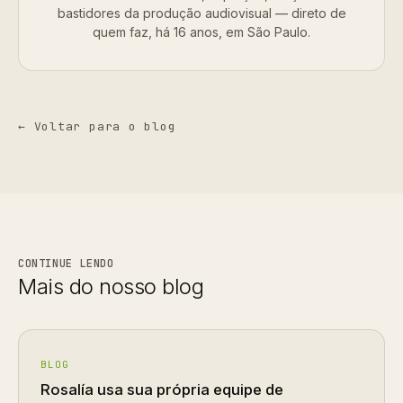
bastidores da produção audiovisual — direto de
quem faz, há 16 anos, em São Paulo.
← Voltar para o blog
CONTINUE LENDO
Mais do nosso blog
BLOG
Rosalía usa sua própria equipe de