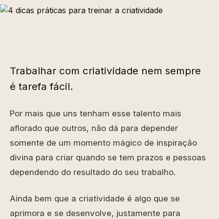
Trabalhar com criatividade nem sempre
é tarefa fácil.
Por mais que uns tenham esse talento mais
aflorado que outros, não dá para depender
somente de um momento mágico de inspiração
divina para criar quando se tem prazos e pessoas
dependendo do resultado do seu trabalho.
Ainda bem que a criatividade é algo que se
aprimora e se desenvolve, justamente para