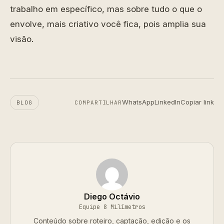
trabalho em específico, mas sobre tudo o que o
envolve, mais criativo você fica, pois amplia sua
visão.
WhatsApp
LinkedIn
Copiar link
BLOG
COMPARTILHAR
Diego Octávio
Equipe 8 Milímetros
Conteúdo sobre roteiro, captação, edição e os