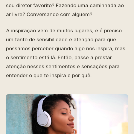
seu diretor favorito? Fazendo uma caminhada ao
ar livre? Conversando com alguém?
A inspiração vem de muitos lugares, e é preciso
um tanto de sensibilidade e atenção para que
possamos perceber quando algo nos inspira, mas
o sentimento está lá. Então, passe a prestar
atenção nesses sentimentos e sensações para
entender o que te inspira e por quê.