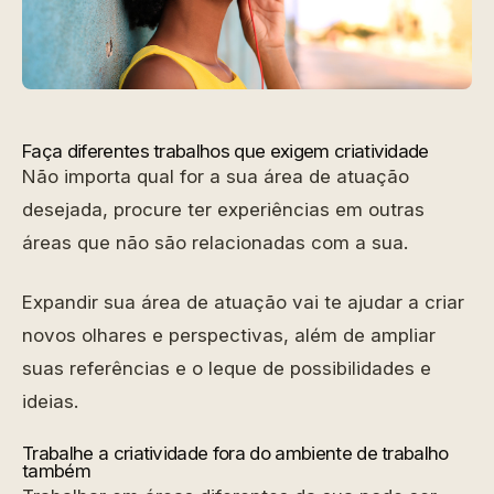
Faça diferentes trabalhos que exigem criatividade
Não importa qual for a sua área de atuação
desejada, procure ter experiências em outras
áreas que não são relacionadas com a sua.
Expandir sua área de atuação vai te ajudar a criar
novos olhares e perspectivas, além de ampliar
suas referências e o leque de possibilidades e
ideias.
Trabalhe a criatividade fora do ambiente de trabalho
também