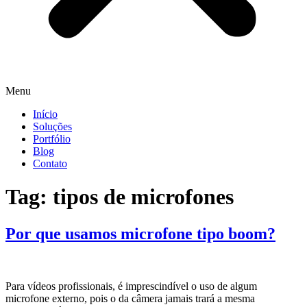
Menu
Início
Soluções
Portfólio
Blog
Contato
Tag:
tipos de microfones
Por que usamos microfone tipo boom?
Para vídeos profissionais, é imprescindível o uso de algum
microfone externo, pois o da câmera jamais trará a mesma