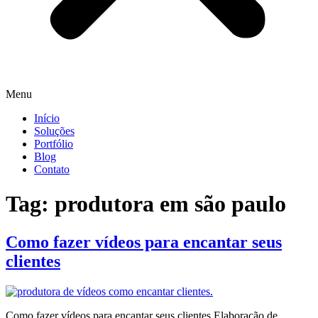
Menu
Início
Soluções
Portfólio
Blog
Contato
Tag:
produtora em são paulo
Como fazer vídeos para encantar seus
clientes
Como fazer vídeos para encantar seus clientes Elaboração de