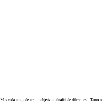
. Mas cada um pode ter um objetivo e finalidade diferentes. Tanto o