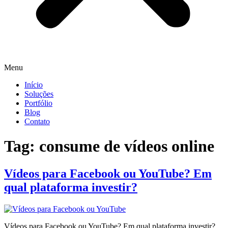
Menu
Início
Soluções
Portfólio
Blog
Contato
Tag:
consume de vídeos online
Vídeos para Facebook ou YouTube? Em
qual plataforma investir?
Vídeos para Facebook ou YouTube? Em qual plataforma investir?