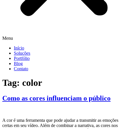
Menu
Início
Soluções
Portfólio
Blog
Contato
Tag:
color
Como as cores influenciam o público
A cor é uma ferramenta que pode ajudar a transmitir as emoções
certas em seu vídeo. Além de combinar a narrativa, as cores nos