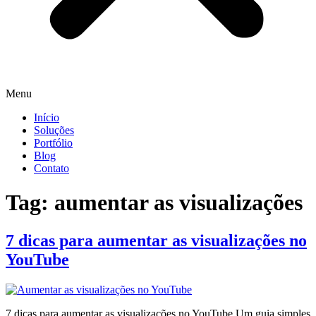
Menu
Início
Soluções
Portfólio
Blog
Contato
Tag:
aumentar as visualizações
7 dicas para aumentar as visualizações no
YouTube
7 dicas para aumentar as visualizações no YouTube Um guia simples