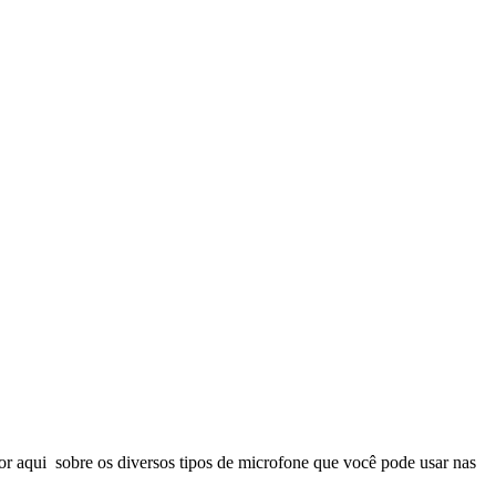
por aqui sobre os diversos tipos de microfone que você pode usar nas