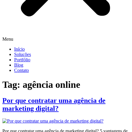
Menu
Início
Soluções
Portfólio
Blog
Contato
Tag:
agência online
Por que contratar uma agência de
marketing digital?
Por que contratar uma agência de marketing digital? 5 vantagens de