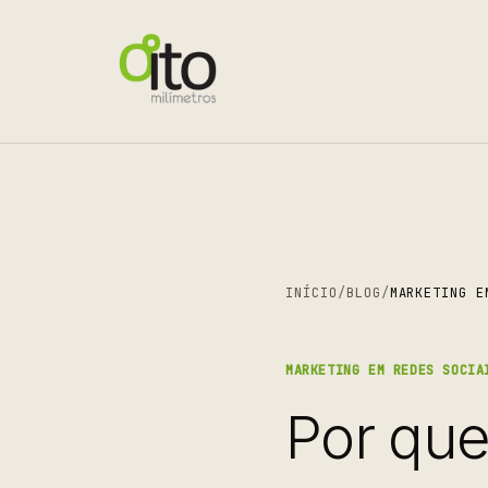
INÍCIO
/
BLOG
/
MARKETING E
MARKETING EM REDES SOCIA
Por que