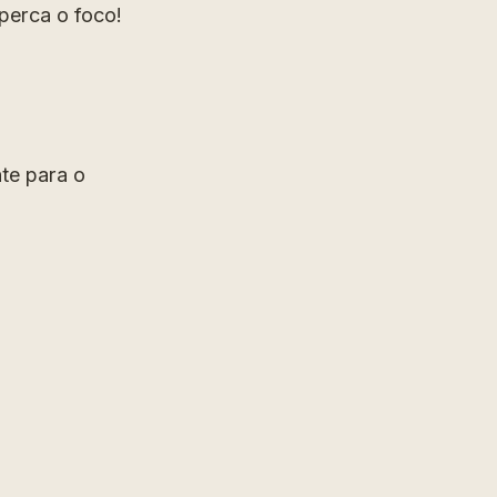
perca o foco!
te para o