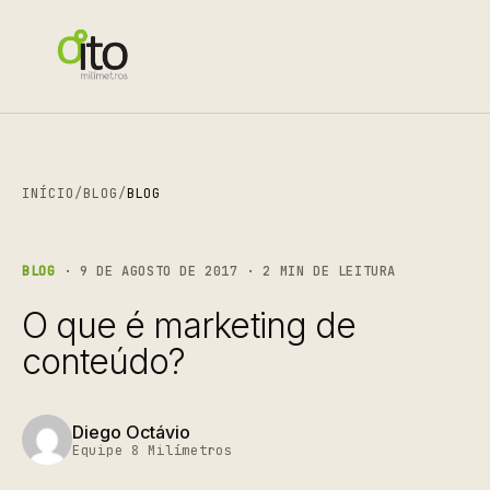
INÍCIO
/
BLOG
/
BLOG
BLOG
· 9 DE AGOSTO DE 2017 · 2 MIN DE LEITURA
O que é marketing de
conteúdo?
Diego Octávio
Equipe 8 Milímetros