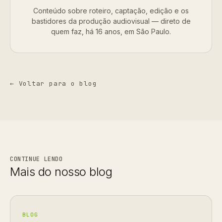
Conteúdo sobre roteiro, captação, edição e os
bastidores da produção audiovisual — direto de
quem faz, há 16 anos, em São Paulo.
← Voltar para o blog
CONTINUE LENDO
Mais do nosso blog
BLOG