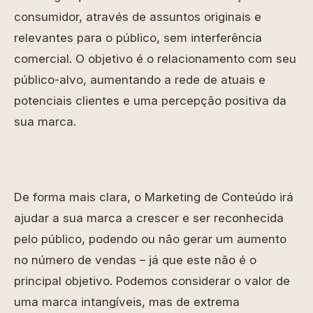
consumidor, através de assuntos originais e
relevantes para o público, sem interferência
comercial. O objetivo é o relacionamento com seu
público-alvo, aumentando a rede de atuais e
potenciais clientes e uma percepção positiva da
sua marca.
De forma mais clara, o Marketing de Conteúdo irá
ajudar a sua marca a crescer e ser reconhecida
pelo público, podendo ou não gerar um aumento
no número de vendas – já que este não é o
principal objetivo. Podemos considerar o valor de
uma marca intangíveis, mas de extrema