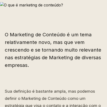
O Marketing de Conteúdo é um tema
relativamente novo, mas que vem
crescendo e se tornando muito relevante
nas estratégias de Marketing de diversas
empresas.
Sua definição é bastante ampla, mas podemos
definir o Marketing de Conteúdo como um
estratégia que visa o contato e a interação com o