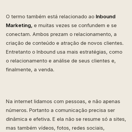
O termo também está relacionado ao
Inbound
Marketing,
e muitas vezes se confundem e se
conectam. Ambos prezam o relacionamento, a
criação de conteúdo e atração de novos clientes.
Entretanto o Inbound usa mais estratégias, como
o relacionamento e análise de seus clientes e,
finalmente, a venda.
Na internet lidamos com pessoas, e não apenas
números. Portanto a comunicação precisa ser
dinâmica e efetiva. E ela não se resume só a sites,
mas também vídeos, fotos, redes sociais,