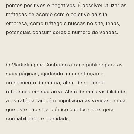
pontos positivos e negativos. É possível utilizar as
métricas de acordo com o objetivo da sua
empresa, como tráfego e buscas no site, leads,
potenciais consumidores e número de vendas.
O Marketing de Conteúdo atrai o público para as
suas páginas, ajudando na construção e
crescimento da marca, além de se tornar
referência em sua área. Além de mais visibilidade,
a estratégia também impulsiona as vendas, ainda
que este não seja o único objetivo, pois gera
confiabilidade e qualidade.