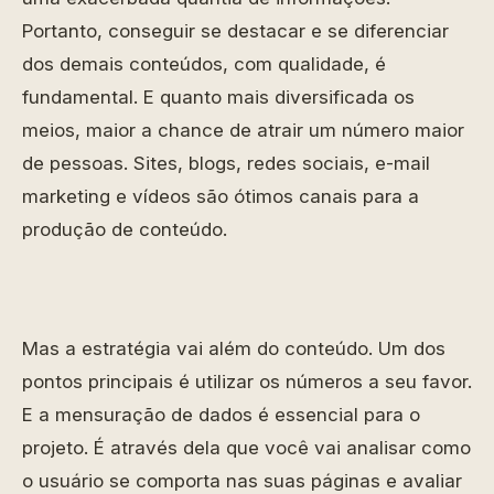
Portanto, conseguir se destacar e se diferenciar
dos demais conteúdos, com qualidade, é
fundamental. E quanto mais diversificada os
meios, maior a chance de atrair um número maior
de pessoas. Sites, blogs, redes sociais, e-mail
marketing e vídeos são ótimos canais para a
produção de conteúdo.
Mas a estratégia vai além do conteúdo. Um dos
pontos principais é utilizar os números a seu favor.
E a mensuração de dados é essencial para o
projeto. É através dela que você vai analisar como
o usuário se comporta nas suas páginas e avaliar