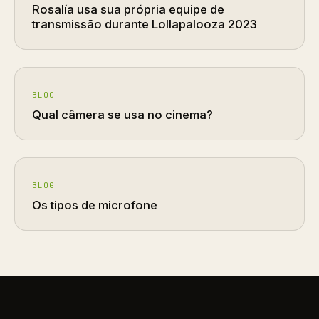
Rosalía usa sua própria equipe de
transmissão durante Lollapalooza 2023
BLOG
Qual câmera se usa no cinema?
BLOG
Os tipos de microfone