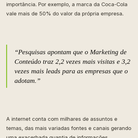
importância. Por exemplo, a marca da Coca-Cola
vale mais de 50% do valor da própria empresa.
“Pesquisas apontam que o Marketing de
Conteúdo traz 2,2 vezes mais visitas e 3,2
vezes mais leads para as empresas que o
adotam.”
A internet conta com milhares de assuntos e
temas, das mais variadas fontes e canais gerando
uma exacerbada quantia de informações.