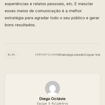
experiências e relatos pessoais, etc. E mesclar
esses meios de comunicação é a melhor
estratégia para agradar todo o seu público e gerar
bons resultados.
WhatsApp
LinkedIn
Copiar link
BLOG
COMPARTILHAR
Diego Octávio
Equipe 8 Milímetros