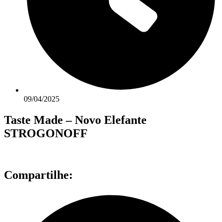
09/04/2025
Taste Made – Novo Elefante
STROGONOFF
Compartilhe: