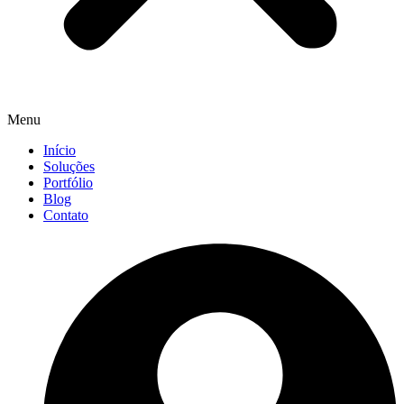
Menu
Início
Soluções
Portfólio
Blog
Contato