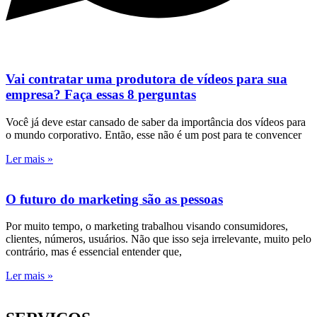
Vai contratar uma produtora de vídeos para sua
empresa? Faça essas 8 perguntas
Você já deve estar cansado de saber da importância dos vídeos para
o mundo corporativo. Então, esse não é um post para te convencer
Ler mais »
O futuro do marketing são as pessoas
Por muito tempo, o marketing trabalhou visando consumidores,
clientes, números, usuários. Não que isso seja irrelevante, muito pelo
contrário, mas é essencial entender que,
Ler mais »