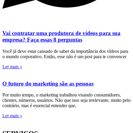
Vai contratar uma produtora de vídeos para sua
empresa? Faça essas 8 perguntas
Você já deve estar cansado de saber da importância dos vídeos para
o mundo corporativo. Então, esse não é um post para te convencer
Ler mais »
O futuro do marketing são as pessoas
Por muito tempo, o marketing trabalhou visando consumidores,
clientes, números, usuários. Não que isso seja irrelevante, muito pelo
contrário, mas é essencial entender que,
Ler mais »