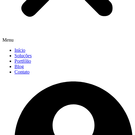
Menu
Início
Soluções
Portfólio
Blog
Contato