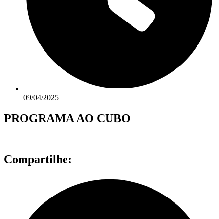
09/04/2025
PROGRAMA AO CUBO
Compartilhe: