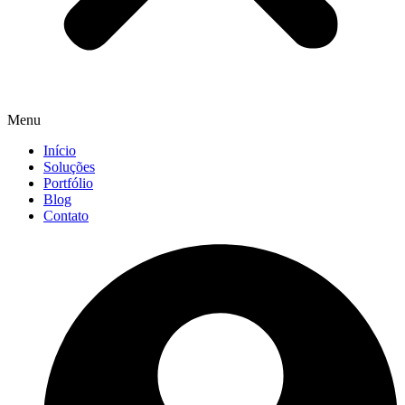
Menu
Início
Soluções
Portfólio
Blog
Contato