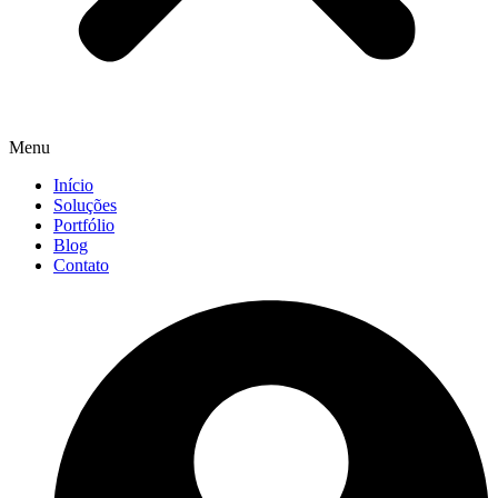
Menu
Início
Soluções
Portfólio
Blog
Contato