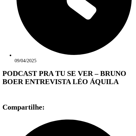
09/04/2025
PODCAST PRA TU SE VER – BRUNO
BOER ENTREVISTA LÉO ÁQUILA
Compartilhe: