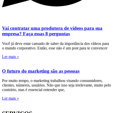
Vai contratar uma produtora de vídeos para sua
empresa? Faça essas 8 perguntas
Você já deve estar cansado de saber da importância dos vídeos para
o mundo corporativo. Então, esse não é um post para te convencer
Ler mais »
O futuro do marketing são as pessoas
Por muito tempo, o marketing trabalhou visando consumidores,
clientes, números, usuários. Não que isso seja irrelevante, muito pelo
contrário, mas é essencial entender que,
Ler mais »