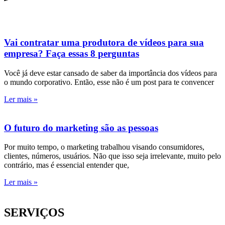
Vai contratar uma produtora de vídeos para sua
empresa? Faça essas 8 perguntas
Você já deve estar cansado de saber da importância dos vídeos para
o mundo corporativo. Então, esse não é um post para te convencer
Ler mais »
O futuro do marketing são as pessoas
Por muito tempo, o marketing trabalhou visando consumidores,
clientes, números, usuários. Não que isso seja irrelevante, muito pelo
contrário, mas é essencial entender que,
Ler mais »
SERVIÇOS