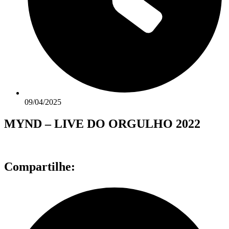
09/04/2025
MYND – LIVE DO ORGULHO 2022
Compartilhe: