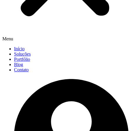
Menu
Início
Soluções
Portfólio
Blog
Contato