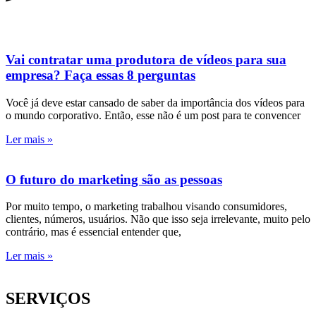
Vai contratar uma produtora de vídeos para sua
empresa? Faça essas 8 perguntas
Você já deve estar cansado de saber da importância dos vídeos para
o mundo corporativo. Então, esse não é um post para te convencer
Ler mais »
O futuro do marketing são as pessoas
Por muito tempo, o marketing trabalhou visando consumidores,
clientes, números, usuários. Não que isso seja irrelevante, muito pelo
contrário, mas é essencial entender que,
Ler mais »
SERVIÇOS