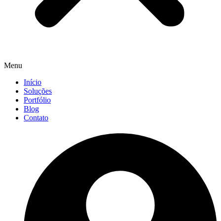
Menu
Início
Soluções
Portfólio
Blog
Contato