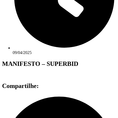
09/04/2025
MANIFESTO – SUPERBID
Compartilhe: