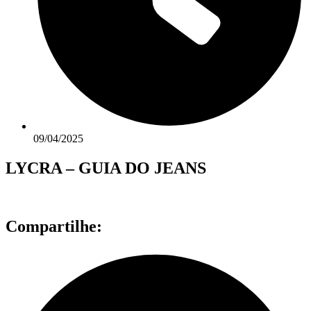
09/04/2025
LYCRA – GUIA DO JEANS
Compartilhe: