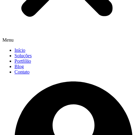
Menu
Início
Soluções
Portfólio
Blog
Contato