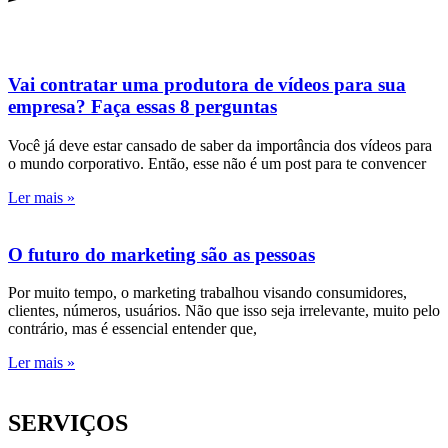
Vai contratar uma produtora de vídeos para sua
empresa? Faça essas 8 perguntas
Você já deve estar cansado de saber da importância dos vídeos para
o mundo corporativo. Então, esse não é um post para te convencer
Ler mais »
O futuro do marketing são as pessoas
Por muito tempo, o marketing trabalhou visando consumidores,
clientes, números, usuários. Não que isso seja irrelevante, muito pelo
contrário, mas é essencial entender que,
Ler mais »
SERVIÇOS