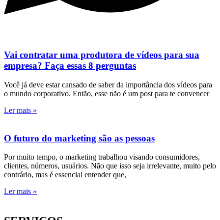
Vai contratar uma produtora de vídeos para sua
empresa? Faça essas 8 perguntas
Você já deve estar cansado de saber da importância dos vídeos para
o mundo corporativo. Então, esse não é um post para te convencer
Ler mais »
O futuro do marketing são as pessoas
Por muito tempo, o marketing trabalhou visando consumidores,
clientes, números, usuários. Não que isso seja irrelevante, muito pelo
contrário, mas é essencial entender que,
Ler mais »