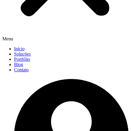
Menu
Início
Soluções
Portfólio
Blog
Contato