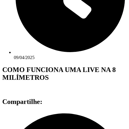
09/04/2025
COMO FUNCIONA UMA LIVE NA 8
MILÍMETROS
Compartilhe: