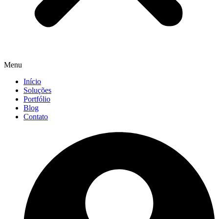
Menu
Início
Soluções
Portfólio
Blog
Contato