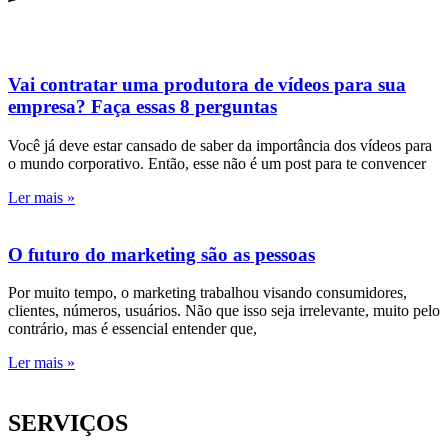
Vai contratar uma produtora de vídeos para sua
empresa? Faça essas 8 perguntas
Você já deve estar cansado de saber da importância dos vídeos para
o mundo corporativo. Então, esse não é um post para te convencer
Ler mais »
O futuro do marketing são as pessoas
Por muito tempo, o marketing trabalhou visando consumidores,
clientes, números, usuários. Não que isso seja irrelevante, muito pelo
contrário, mas é essencial entender que,
Ler mais »
SERVIÇOS