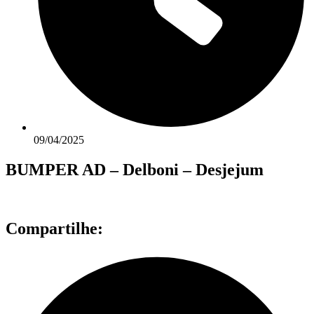
09/04/2025
BUMPER AD – Delboni – Desjejum
Compartilhe: