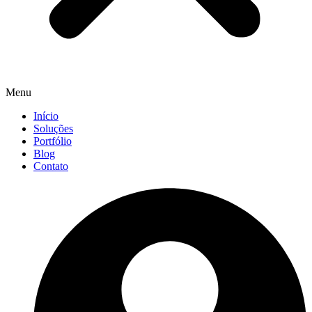
Menu
Início
Soluções
Portfólio
Blog
Contato