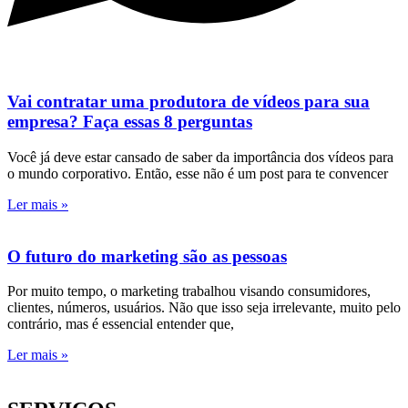
Vai contratar uma produtora de vídeos para sua
empresa? Faça essas 8 perguntas
Você já deve estar cansado de saber da importância dos vídeos para
o mundo corporativo. Então, esse não é um post para te convencer
Ler mais »
O futuro do marketing são as pessoas
Por muito tempo, o marketing trabalhou visando consumidores,
clientes, números, usuários. Não que isso seja irrelevante, muito pelo
contrário, mas é essencial entender que,
Ler mais »