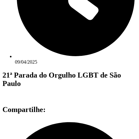
09/04/2025
21ª Parada do Orgulho LGBT de São
Paulo
Compartilhe: