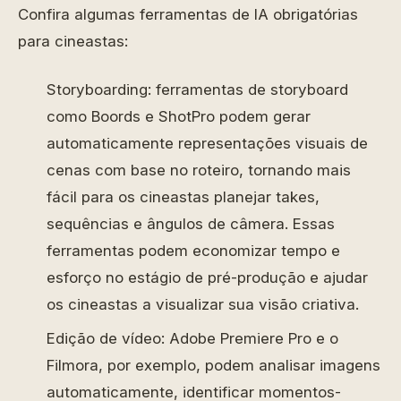
Confira algumas ferramentas de IA obrigatórias
para cineastas:
Storyboarding: ferramentas de storyboard
como Boords e ShotPro podem gerar
automaticamente representações visuais de
cenas com base no roteiro, tornando mais
fácil para os cineastas planejar takes,
sequências e ângulos de câmera. Essas
ferramentas podem economizar tempo e
esforço no estágio de pré-produção e ajudar
os cineastas a visualizar sua visão criativa.
Edição de vídeo: Adobe Premiere Pro e o
Filmora, por exemplo, podem analisar imagens
automaticamente, identificar momentos-