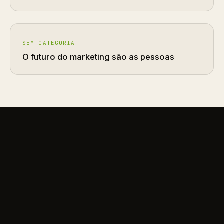
SEM CATEGORIA
O futuro do marketing são as pessoas