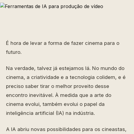
É hora de levar a forma de fazer cinema para o
futuro.
Na verdade, talvez já estejamos lá. No mundo do
cinema, a criatividade e a tecnologia colidem, e é
preciso saber tirar o melhor proveito desse
encontro inevitável. À medida que a arte do
cinema evolui, também evolui o papel da
inteligência artificial (IA) na indústria.
A IA abriu novas possibilidades para os cineastas,