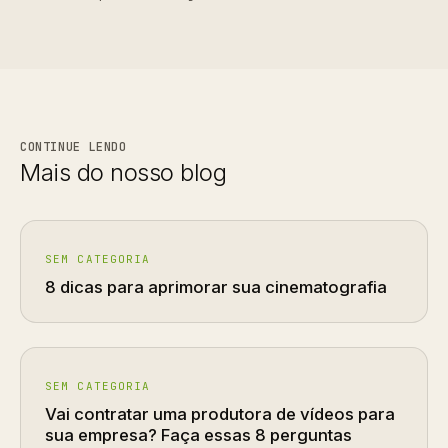
CONTINUE LENDO
Mais do nosso blog
SEM CATEGORIA
8 dicas para aprimorar sua cinematografia
SEM CATEGORIA
Vai contratar uma produtora de vídeos para
sua empresa? Faça essas 8 perguntas