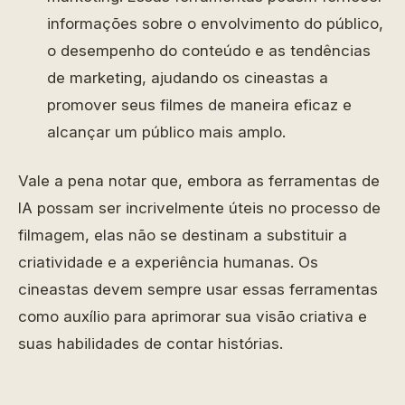
informações sobre o envolvimento do público,
o desempenho do conteúdo e as tendências
de marketing, ajudando os cineastas a
promover seus filmes de maneira eficaz e
alcançar um público mais amplo.
Vale a pena notar que, embora as ferramentas de
IA possam ser incrivelmente úteis no processo de
filmagem, elas não se destinam a substituir a
criatividade e a experiência humanas. Os
cineastas devem sempre usar essas ferramentas
como auxílio para aprimorar sua visão criativa e
suas habilidades de contar histórias.