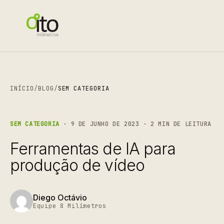
INÍCIO
/
BLOG
/
SEM CATEGORIA
SEM CATEGORIA
· 9 DE JUNHO DE 2023 · 2 MIN DE LEITURA
Ferramentas de IA para
produção de vídeo
Diego Octávio
Equipe 8 Milímetros