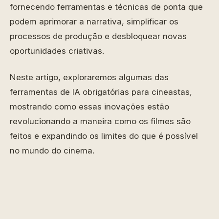
fornecendo ferramentas e técnicas de ponta que
podem aprimorar a narrativa, simplificar os
processos de produção e desbloquear novas
oportunidades criativas.
Neste artigo, exploraremos algumas das
ferramentas de IA obrigatórias para cineastas,
mostrando como essas inovações estão
revolucionando a maneira como os filmes são
feitos e expandindo os limites do que é possível
no mundo do cinema.