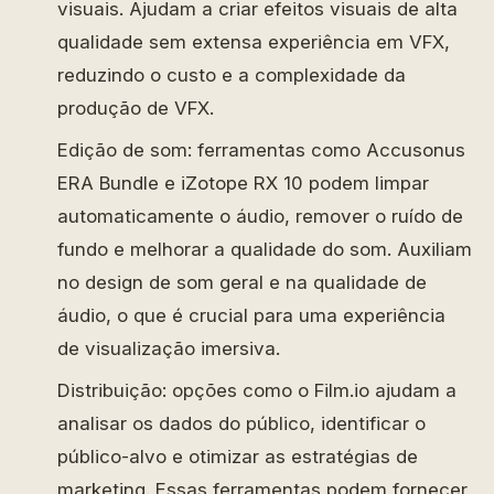
visuais. Ajudam a criar efeitos visuais de alta
qualidade sem extensa experiência em VFX,
reduzindo o custo e a complexidade da
produção de VFX.
Edição de som: ferramentas como Accusonus
ERA Bundle e iZotope RX 10 podem limpar
automaticamente o áudio, remover o ruído de
fundo e melhorar a qualidade do som. Auxiliam
no design de som geral e na qualidade de
áudio, o que é crucial para uma experiência
de visualização imersiva.
Distribuição: opções como o Film.io ajudam a
analisar os dados do público, identificar o
público-alvo e otimizar as estratégias de
marketing. Essas ferramentas podem fornecer