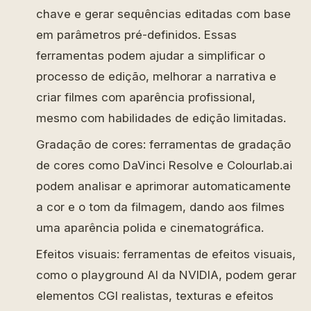
chave e gerar sequências editadas com base
em parâmetros pré-definidos. Essas
ferramentas podem ajudar a simplificar o
processo de edição, melhorar a narrativa e
criar filmes com aparência profissional,
mesmo com habilidades de edição limitadas.
Gradação de cores: ferramentas de gradação
de cores como DaVinci Resolve e Colourlab.ai
podem analisar e aprimorar automaticamente
a cor e o tom da filmagem, dando aos filmes
uma aparência polida e cinematográfica.
Efeitos visuais: ferramentas de efeitos visuais,
como o playground AI da NVIDIA, podem gerar
elementos CGI realistas, texturas e efeitos