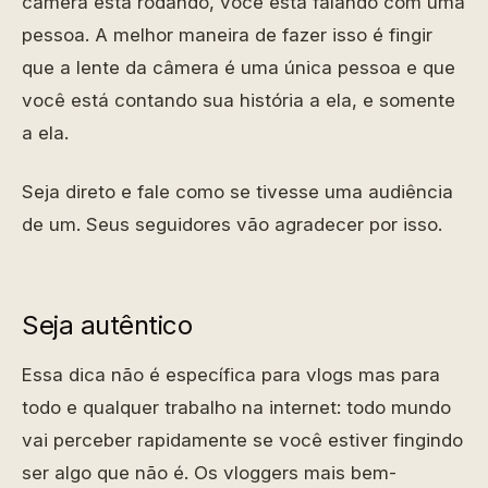
câmera está rodando, você está falando com uma
pessoa. A melhor maneira de fazer isso é fingir
que a lente da câmera é uma única pessoa e que
você está contando sua história a ela, e somente
a ela.
Seja direto e fale como se tivesse uma audiência
de um. Seus seguidores vão agradecer por isso.
Seja autêntico
Essa dica não é específica para vlogs mas para
todo e qualquer trabalho na internet: todo mundo
vai perceber rapidamente se você estiver fingindo
ser algo que não é. Os vloggers mais bem-