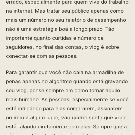
errado, especialmente para quem vive do trabalho
na internet. Mas tratar seu público apenas como
mais um número no seu relatório de desempenho
não é uma estratégia boa a longo prazo. Tão
importante quanto curtidas e número de
seguidores, no final das contas, o vlog é sobre
conectar-se com as pessoas.
Para garantir que você não caia na armadilha de
penas apenas no algoritmo quando está gravando
seu vlog, pense sempre em como tornar aquilo
mais humano. As pessoas, especialmente se você
está indicando para elas comprarem, assinarem
ou irem a algum lugar, vão querer sentir que você
está falando diretamente com elas. Sempre que a