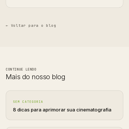
← Voltar para o blog
CONTINUE LENDO
Mais do nosso blog
SEM CATEGORIA
8 dicas para aprimorar sua cinematografia