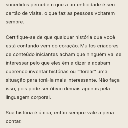
sucedidos percebem que a autenticidade é seu
cartão de visita, o que faz as pessoas voltarem
sempre.
Certifique-se de que qualquer história que você
está contando vem do coração. Muitos criadores
de conteúdo iniciantes acham que ninguém vai se
interessar pelo que eles êm a dizer e acabam
querendo inventar histórias ou “florear” uma
situação para torá-la mais interessante. Não faça
isso, pois pode ser óbvio demais apenas pela
linguagem corporal.
Sua história é única, então sempre vale a pena
contar.