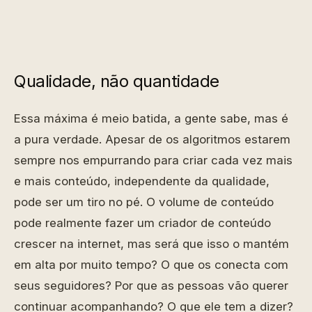
Qualidade, não quantidade
Essa máxima é meio batida, a gente sabe, mas é
a pura verdade. Apesar de os algoritmos estarem
sempre nos empurrando para criar cada vez mais
e mais conteúdo, independente da qualidade,
pode ser um tiro no pé. O volume de conteúdo
pode realmente fazer um criador de conteúdo
crescer na internet, mas será que isso o mantém
em alta por muito tempo? O que os conecta com
seus seguidores? Por que as pessoas vão querer
continuar acompanhando? O que ele tem a dizer?