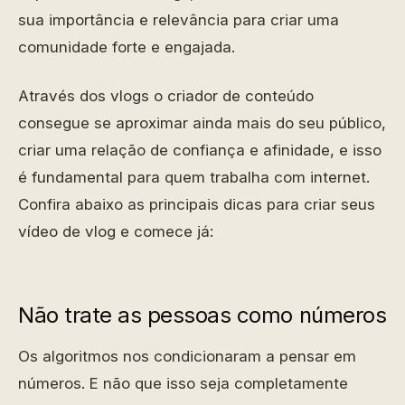
sua importância e relevância para criar uma
comunidade forte e engajada.
Através dos vlogs o criador de conteúdo
consegue se aproximar ainda mais do seu público,
criar uma relação de confiança e afinidade, e isso
é fundamental para quem trabalha com internet.
Confira abaixo as principais dicas para criar seus
vídeo de vlog e comece já:
Não trate as pessoas como números
Os algoritmos nos condicionaram a pensar em
números. E não que isso seja completamente