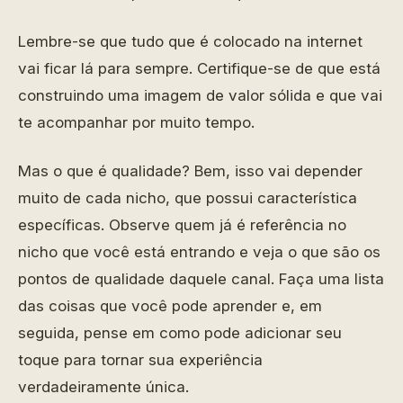
Lembre-se que tudo que é colocado na internet
vai ficar lá para sempre. Certifique-se de que está
construindo uma imagem de valor sólida e que vai
te acompanhar por muito tempo.
Mas o que é qualidade? Bem, isso vai depender
muito de cada nicho, que possui característica
específicas. Observe quem já é referência no
nicho que você está entrando e veja o que são os
pontos de qualidade daquele canal. Faça uma lista
das coisas que você pode aprender e, em
seguida, pense em como pode adicionar seu
toque para tornar sua experiência
verdadeiramente única.