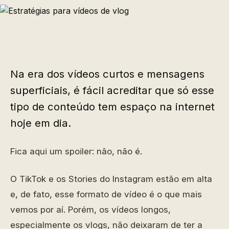
Na era dos vídeos curtos e mensagens
superficiais, é fácil acreditar que só esse
tipo de conteúdo tem espaço na internet
hoje em dia.
Fica aqui um spoiler: não, não é.
O TikTok e os Stories do Instagram estão em alta
e, de fato, esse formato de vídeo é o que mais
vemos por aí. Porém, os vídeos longos,
especialmente os vlogs, não deixaram de ter a