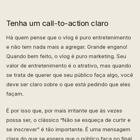
Tenha um call-to-action claro
Há quem pense que o vlog é puro entretenimento
e não tem nada mais a agregar. Grande engano!
Quando bem feito, o vlog é puro marketing. Seu
valor de entretenimento é o atrativo, mas quando
se trata de querer que seu público faça algo, você
deve ser claro sobre o que está pedindo que eles
façam.
É por isso que, por mais irritante que às vezes
possa ser, o clássico “Não se esqueça de curtir e
se inscrever” é tão importante. É uma mensagem
clara do que se espera que o público faça no final