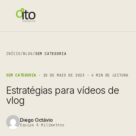
INÍCIO
/
BLOG
/
SEM CATEGORIA
SEM CATEGORIA
· 10 DE MAIO DE 2023 · 4 MIN DE LEITURA
Estratégias para vídeos de
vlog
Diego Octávio
Equipe 8 Milímetros