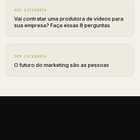
SEM CATEGORIA
Vai contratar uma produtora de vídeos para
sua empresa? Faça essas 8 perguntas
SEM CATEGORIA
O futuro do marketing são as pessoas