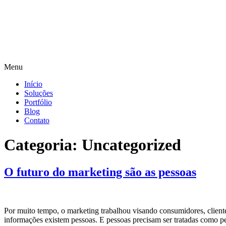
Menu
Início
Soluções
Portfólio
Blog
Contato
Categoria:
Uncategorized
O futuro do marketing são as pessoas
Por muito tempo, o marketing trabalhou visando consumidores, clientes
informações existem pessoas. E pessoas precisam ser tratadas como