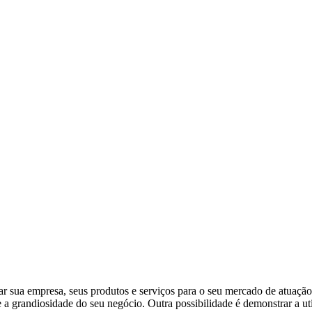
ar sua empresa, seus produtos e serviços para o seu mercado de atuação
e a grandiosidade do seu negócio. Outra possibilidade é demonstrar a ut