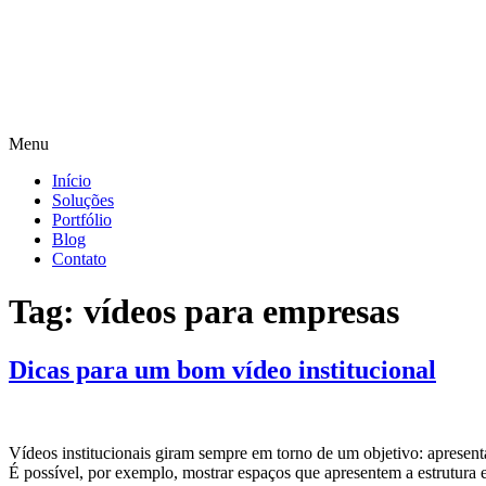
Menu
Início
Soluções
Portfólio
Blog
Contato
Tag:
vídeos para empresas
Dicas para um bom vídeo institucional
Vídeos institucionais giram sempre em torno de um objetivo: apresent
É possível, por exemplo, mostrar espaços que apresentem a estrutura 