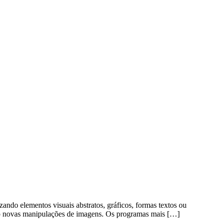
ndo elementos visuais abstratos, gráficos, formas textos ou
ndo novas manipulações de imagens. Os programas mais […]