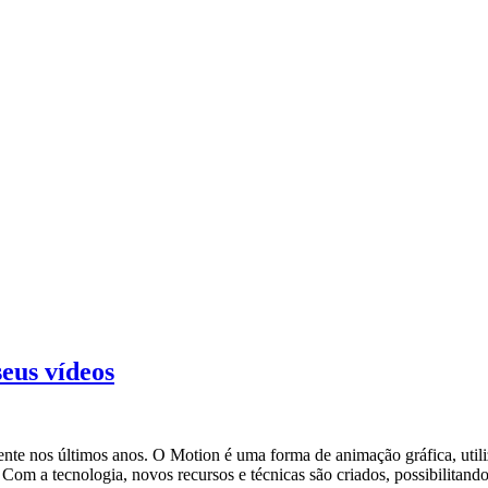
eus vídeos
 nos últimos anos. O Motion é uma forma de animação gráfica, utiliza
Com a tecnologia, novos recursos e técnicas são criados, possibilita