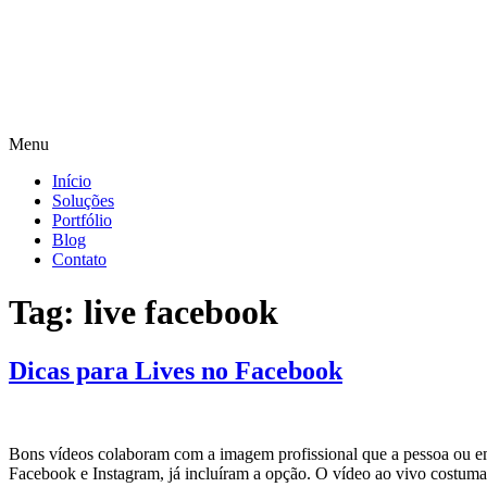
Menu
Início
Soluções
Portfólio
Blog
Contato
Tag:
live facebook
Dicas para Lives no Facebook
Bons vídeos colaboram com a imagem profissional que a pessoa ou em
Facebook e Instagram, já incluíram a opção. O vídeo ao vivo costuma 