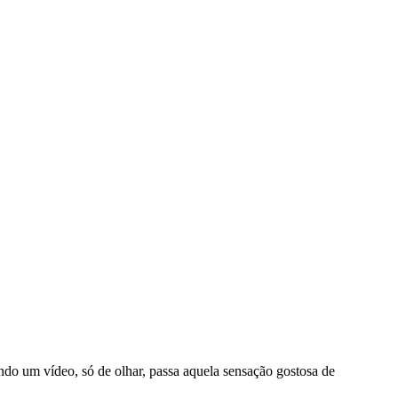
ndo um vídeo, só de olhar, passa aquela sensação gostosa de