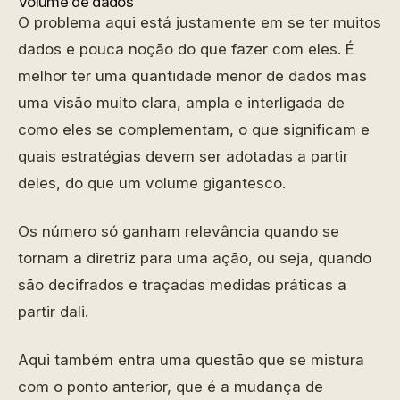
Volume de dados
O problema aqui está justamente em se ter muitos
dados e pouca noção do que fazer com eles. É
melhor ter uma quantidade menor de dados mas
uma visão muito clara, ampla e interligada de
como eles se complementam, o que significam e
quais estratégias devem ser adotadas a partir
deles, do que um volume gigantesco.
Os número só ganham relevância quando se
tornam a diretriz para uma ação, ou seja, quando
são decifrados e traçadas medidas práticas a
partir dali.
Aqui também entra uma questão que se mistura
com o ponto anterior, que é a mudança de