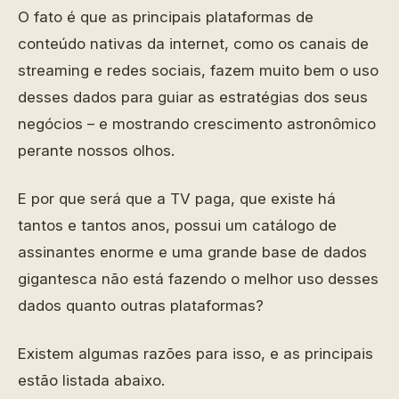
O fato é que as principais plataformas de
conteúdo nativas da internet, como os canais de
streaming e redes sociais, fazem muito bem o uso
desses dados para guiar as estratégias dos seus
negócios – e mostrando crescimento astronômico
perante nossos olhos.
E por que será que a TV paga, que existe há
tantos e tantos anos, possui um catálogo de
assinantes enorme e uma grande base de dados
gigantesca não está fazendo o melhor uso desses
dados quanto outras plataformas?
Existem algumas razões para isso, e as principais
estão listada abaixo.