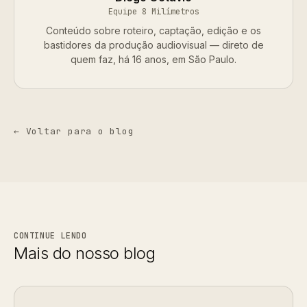
Equipe 8 Milímetros
Conteúdo sobre roteiro, captação, edição e os
bastidores da produção audiovisual — direto de
quem faz, há 16 anos, em São Paulo.
← Voltar para o blog
CONTINUE LENDO
Mais do nosso blog