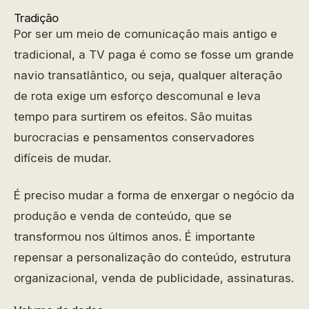
Tradição
Por ser um meio de comunicação mais antigo e
tradicional, a TV paga é como se fosse um grande
navio transatlântico, ou seja, qualquer alteração
de rota exige um esforço descomunal e leva
tempo para surtirem os efeitos. São muitas
burocracias e pensamentos conservadores
difíceis de mudar.
É preciso mudar a forma de enxergar o negócio da
produção e venda de conteúdo, que se
transformou nos últimos anos. É importante
repensar a personalização do conteúdo, estrutura
organizacional, venda de publicidade, assinaturas.