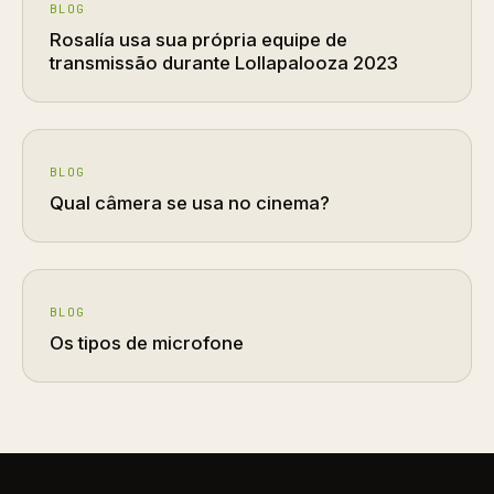
BLOG
Rosalía usa sua própria equipe de
transmissão durante Lollapalooza 2023
BLOG
Qual câmera se usa no cinema?
BLOG
Os tipos de microfone