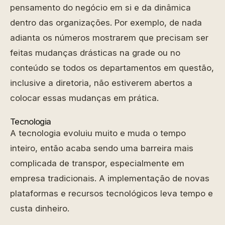
pensamento do negócio em si e da dinâmica
dentro das organizações. Por exemplo, de nada
adianta os números mostrarem que precisam ser
feitas mudanças drásticas na grade ou no
conteúdo se todos os departamentos em questão,
inclusive a diretoria, não estiverem abertos a
colocar essas mudanças em prática.
Tecnologia
A tecnologia evoluiu muito e muda o tempo
inteiro, então acaba sendo uma barreira mais
complicada de transpor, especialmente em
empresa tradicionais. A implementação de novas
plataformas e recursos tecnológicos leva tempo e
custa dinheiro.