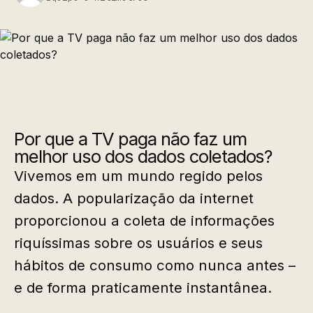
Por que a TV paga não faz um
melhor uso dos dados coletados?
Vivemos em um mundo regido pelos
dados. A popularização da internet
proporcionou a coleta de informações
riquíssimas sobre os usuários e seus
hábitos de consumo como nunca antes –
e de forma praticamente instantânea.