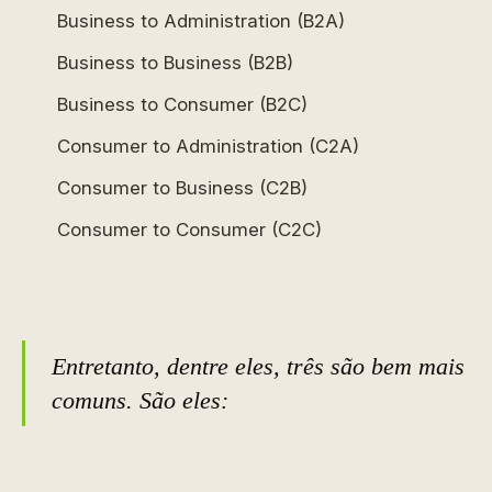
Business to Administration (B2A)
Business to Business (B2B)
Business to Consumer (B2C)
Consumer to Administration (C2A)
Consumer to Business (C2B)
Consumer to Consumer (C2C)
Entretanto, dentre eles, três são bem mais
comuns. São eles: