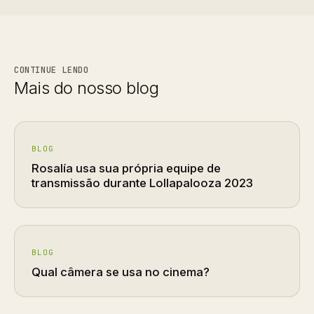
CONTINUE LENDO
Mais do nosso blog
BLOG
Rosalía usa sua própria equipe de
transmissão durante Lollapalooza 2023
BLOG
Qual câmera se usa no cinema?