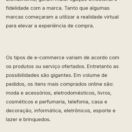
fidelidade com a marca. Tanto que algumas
marcas começaram a utilizar a realidade virtual
para elevar a experiência de compra.
Os tipos de e-commerce variam de acordo com
os produtos ou serviço ofertados. Entretanto as
possibilidades são gigantes. Em volume de
pedidos, os itens mais comprados online são:
moda e acessórios, eletrodomésticos, livros,
cosméticos e perfumaria, telefonia, casa e
decoração, informática, eletrônicos, esporte e
lazer e brinquedos.