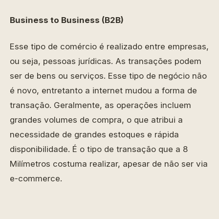
Business to Business (B2B)
Esse tipo de comércio é realizado entre empresas,
ou seja, pessoas jurídicas. As transações podem
ser de bens ou serviços. Esse tipo de negócio não
é novo, entretanto a internet mudou a forma de
transação. Geralmente, as operações incluem
grandes volumes de compra, o que atribui a
necessidade de grandes estoques e rápida
disponibilidade. É o tipo de transação que a 8
Milímetros costuma realizar, apesar de não ser via
e-commerce.