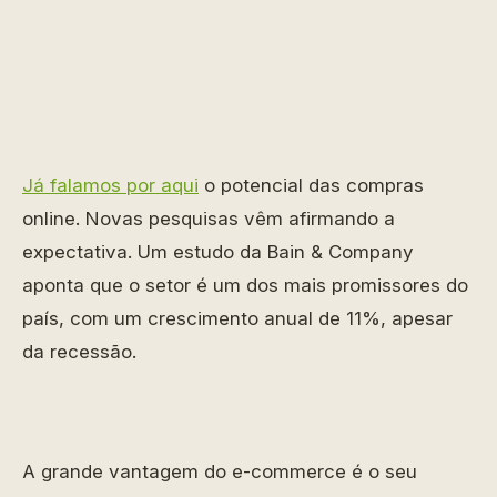
Já falamos por aqui
o potencial das compras
online. Novas pesquisas vêm afirmando a
expectativa. Um estudo da Bain & Company
aponta que o setor é um dos mais promissores do
país, com um crescimento anual de 11%, apesar
da recessão.
A grande vantagem do e-commerce é o seu