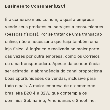
Business to Consumer (B2C)
É o comércio mais comum, o qual a empresa
vende seus produtos ou serviços a consumidores
(pessoas físicas). Por se tratar de uma transação
online, não é necessário que haja também uma
loja física. A logística é realizada na maior parte
das vezes por outra empresa, como os Correios
ou uma transportadora. Apesar da concorrência
ser acirrada, a abrangência do canal proporciona
boas oportunidades de vendas, inclusive para
todo o país. A maior empresa de e-commerce
brasileira B2C é a B2W, que contempla os
domínios Submarino, Americanas e Shoptime.