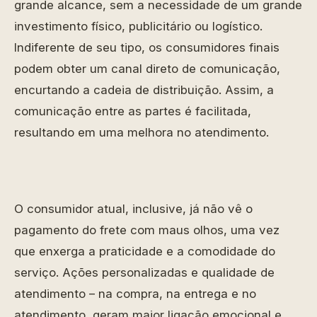
grande alcance, sem a necessidade de um grande
investimento físico, publicitário ou logístico.
Indiferente de seu tipo, os consumidores finais
podem obter um canal direto de comunicação,
encurtando a cadeia de distribuição. Assim, a
comunicação entre as partes é facilitada,
resultando em uma melhora no atendimento.
O consumidor atual, inclusive, já não vê o
pagamento do frete com maus olhos, uma vez
que enxerga a praticidade e a comodidade do
serviço. Ações personalizadas e qualidade de
atendimento – na compra, na entrega e no
atendimento, geram maior ligação emocional e