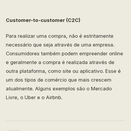
Customer-to-customer (C2C)
Para realizar uma compra, não é estritamente
necessário que seja através de uma empresa.
Consumidores também podem empreender online
e geralmente a compra é realizada através de
outra plataforma, como site ou aplicativo. Esse é
um dos tipos de comércio que mais crescem
atualmente. Alguns exemplos são o Mercado
Livre, o Uber e o Airbnb.