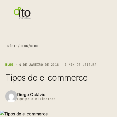
INÍCIO
/
BLOG
/
BLOG
BLOG
· 4 DE JANEIRO DE 2018 · 3 MIN DE LEITURA
Tipos de e-commerce
Diego Octávio
Equipe 8 Milímetros