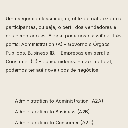
Uma segunda classificação, utiliza a natureza dos
participantes, ou seja, o perfil dos vendedores e
dos compradores. E nela, podemos classificar três
perfis: Administration (A) – Governo e Órgãos
Públicos, Business (B) – Empresas em geral e
Consumer (C) – consumidores. Então, no total,
podemos ter até nove tipos de negócios:
Administration to Administration (A2A)
Administration to Business (A2B)
Administration to Consumer (A2C)