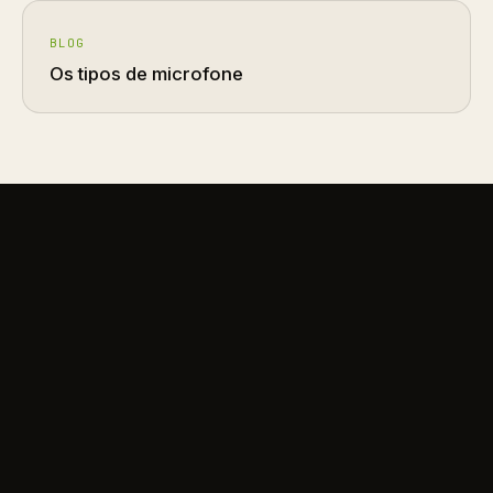
BLOG
Os tipos de microfone