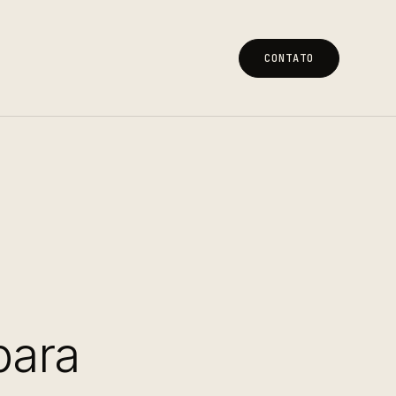
CONTATO
CONTATO
para