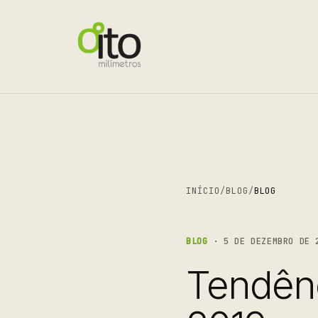
INÍCIO
/
BLOG
/
BLOG
BLOG
· 5 DE DEZEMBRO DE 
Tendênc