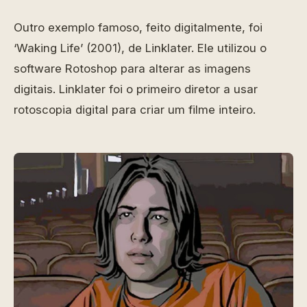
Outro exemplo famoso, feito digitalmente, foi
‘Waking Life’ (2001), de Linklater. Ele utilizou o
software Rotoshop para alterar as imagens
digitais. Linklater foi o primeiro diretor a usar
rotoscopia digital para criar um filme inteiro.