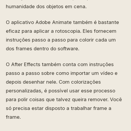
humanidade dos objetos em cena.
O aplicativo Adobe Animate também é bastante
eficaz para aplicar a rotoscopia. Eles fornecem
instruções passo a passo para colorir cada um
dos frames dentro do software.
O After Effects também conta com instruções
passo a passo sobre como importar um vídeo e
depois desenhar nele. Com colorizações
personalizadas, é possível usar esse processo
para polir coisas que talvez queira remover. Você
só precisa estar disposto a trabalhar frame a
frame.