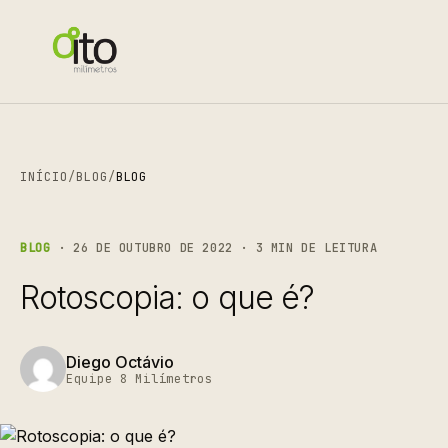
INÍCIO
/
BLOG
/
BLOG
BLOG
· 26 DE OUTUBRO DE 2022 · 3 MIN DE LEITURA
Rotoscopia: o que é?
Diego Octávio
Equipe 8 Milímetros