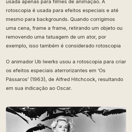
usada apenas para filmes de animação. A
rotoscopia é usada para efeitos especiais e até
mesmo para backgrounds. Quando corrigimos
uma cena, frame a frame, retirando um objeto ou
removendo uma tatuagem de um ator, por
exemplo, isso também é considerado rotoscopia
O animador Ub Iwerks usou a rotoscopia para criar
os efeitos especiais aterrorizantes em ‘Os
Pássaros’ (1963), de Alfred Hitchcock, resultando
em sua indicação ao Oscar.