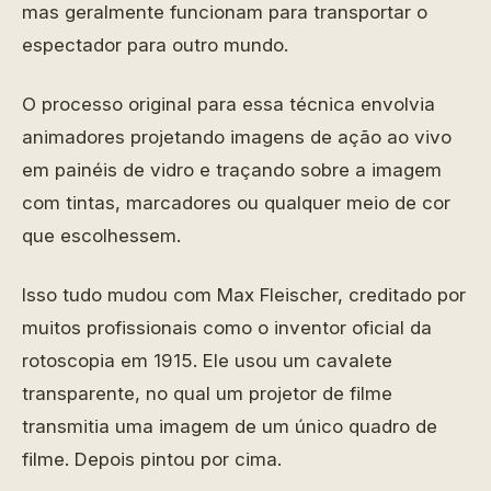
mas geralmente funcionam para transportar o
espectador para outro mundo.
O processo original para essa técnica envolvia
animadores projetando imagens de ação ao vivo
em painéis de vidro e traçando sobre a imagem
com tintas, marcadores ou qualquer meio de cor
que escolhessem.
Isso tudo mudou com Max Fleischer, creditado por
muitos profissionais como o inventor oficial da
rotoscopia em 1915. Ele usou um cavalete
transparente, no qual um projetor de filme
transmitia uma imagem de um único quadro de
filme. Depois pintou por cima.