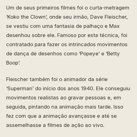
Um de seus primeiros filmes foi o curta-metragem
‘Koko the Clown’, onde seu irmão, Dave Fleischer,
se vestiu com uma fantasia de palhaço e Max
desenhou sobre ele. Famoso por esta técnica, foi
contratado para fazer os intrincados movimentos
de dança de desenhos como ‘Popeye’ e ‘Betty
Boop’.
Fleischer também foi o animador da série
‘Superman’ do início dos anos 1940. Ele conseguiu
movimentos realistas ao gravar pessoas e, em
seguida, pintando na animação mais tarde. Isso
fez com que a animação avançasse e até se
assemelhasse a filmes de ação ao vivo.