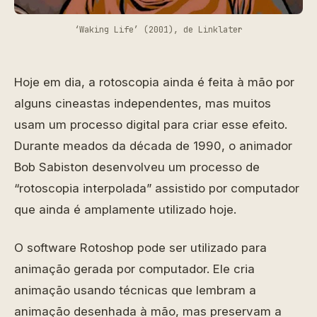
‘Waking Life’ (2001), de Linklater
Hoje em dia, a rotoscopia ainda é feita à mão por
alguns cineastas independentes, mas muitos
usam um processo digital para criar esse efeito.
Durante meados da década de 1990, o animador
Bob Sabiston desenvolveu um processo de
“rotoscopia interpolada” assistido por computador
que ainda é amplamente utilizado hoje.
O software Rotoshop pode ser utilizado para
animação gerada por computador. Ele cria
animação usando técnicas que lembram a
animação desenhada à mão, mas preservam a