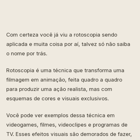
Com certeza você já viu a rotoscopia sendo
aplicada e muita coisa por aí, talvez só não saiba
o nome por trás.
Rotoscopia é uma técnica que transforma uma
filmagem em animação, feita quadro a quadro
para produzir uma ação realista, mas com
esquemas de cores e visuais exclusivos.
Você pode ver exemplos dessa técnica em
videogames, filmes, videoclipes e programas de
TV. Esses efeitos visuais são demorados de fazer,