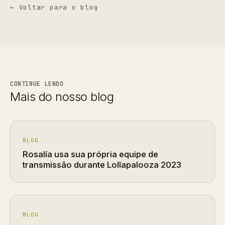
← Voltar para o blog
CONTINUE LENDO
Mais do nosso blog
BLOG
Rosalía usa sua própria equipe de
transmissão durante Lollapalooza 2023
BLOG