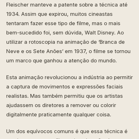
Fleischer manteve a patente sobre a técnica até
1934. Assim que expirou, muitos cineastas
tentaram fazer esse tipo de filme, mas o mais
bem-sucedido foi, sem dúvida, Walt Disney. Ao
utilizar a rotoscopia na animação de ‘Branca de
Neve e os Sete Anões’ em 1937, o filme se tornou
um marco que ganhou a atenção do mundo.
Esta animação revolucionou a indústria ao permitir
a captura de movimentos e expressões faciais
realistas. Mas também permitiu que os artistas
ajudassem os diretores a remover ou colorir
digitalmente praticamente qualquer coisa.
Um dos equívocos comuns é que essa técnica é