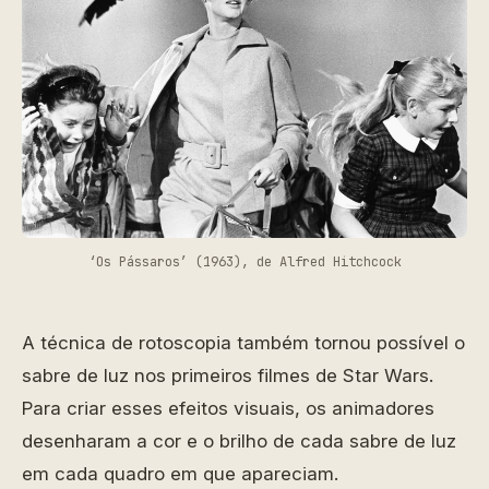
‘Os Pássaros’ (1963), de Alfred Hitchcock
A técnica de rotoscopia também tornou possível o
sabre de luz nos primeiros filmes de Star Wars.
Para criar esses efeitos visuais, os animadores
desenharam a cor e o brilho de cada sabre de luz
em cada quadro em que apareciam.