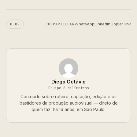
WhatsApp
LinkedIn
Copiar link
BLOG
COMPARTILHAR
Diego Octávio
Equipe 8 Milímetros
Conteúdo sobre roteiro, captação, edição e os
bastidores da produção audiovisual — direto de
quem faz, há 16 anos, em São Paulo.