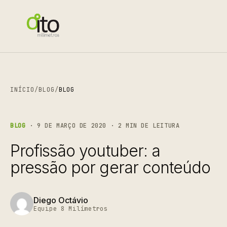
INÍCIO
/
BLOG
/
BLOG
BLOG
· 9 DE MARÇO DE 2020 · 2 MIN DE LEITURA
Profissão youtuber: a
pressão por gerar conteúdo
Diego Octávio
Equipe 8 Milímetros