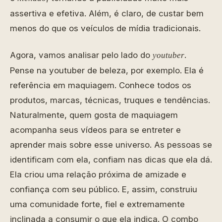
assertiva e efetiva. Além, é claro, de custar bem
menos do que os veículos de mídia tradicionais.
Agora, vamos analisar pelo lado do
.
youtuber
Pense na youtuber de beleza, por exemplo. Ela é
referência em maquiagem. Conhece todos os
produtos, marcas, técnicas, truques e tendências.
Naturalmente, quem gosta de maquiagem
acompanha seus vídeos para se entreter e
aprender mais sobre esse universo. As pessoas se
identificam com ela, confiam nas dicas que ela dá.
Ela criou uma relação próxima de amizade e
confiança com seu público. E, assim, construiu
uma comunidade forte, fiel e extremamente
inclinada a consumir o que ela indica. O combo