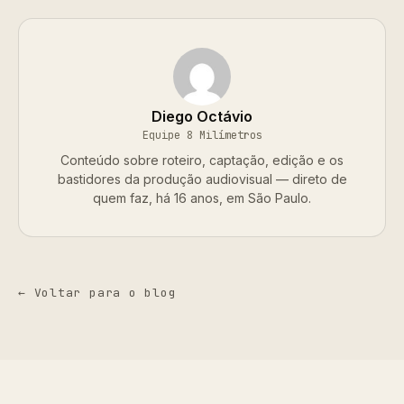
Diego Octávio
Equipe 8 Milímetros
Conteúdo sobre roteiro, captação, edição e os
bastidores da produção audiovisual — direto de
quem faz, há 16 anos, em São Paulo.
← Voltar para o blog