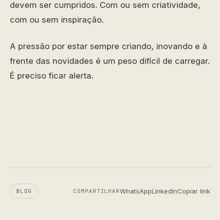
devem ser cumpridos. Com ou sem criatividade,
com ou sem inspiração.
A pressão por estar sempre criando, inovando e à
frente das novidades é um peso difícil de carregar.
É preciso ficar alerta.
WhatsApp
LinkedIn
Copiar link
BLOG
COMPARTILHAR