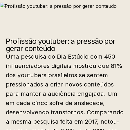
Profissão youtuber: a pressão por
gerar conteúdo
Uma pesquisa do Dia Estúdio com 450
influenciadores digitais mostrou que 81%
dos youtubers brasileiros se sentem
pressionados a criar novos conteúdos
para manter a audiência engajada. Um
em cada cinco sofre de ansiedade,
desenvolvendo transtornos. Comparando
a mesma pesquisa feita em 2017, notou-