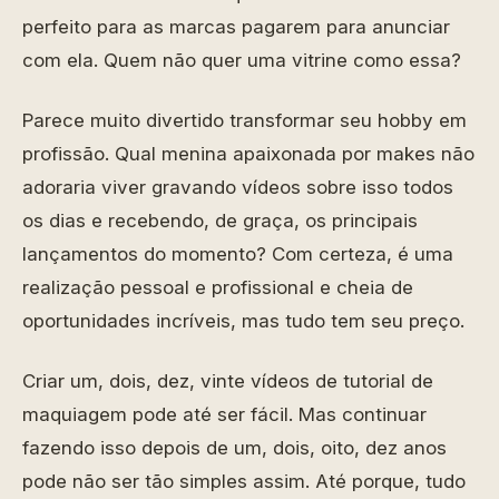
perfeito para as marcas pagarem para anunciar
com ela. Quem não quer uma vitrine como essa?
Parece muito divertido transformar seu hobby em
profissão. Qual menina apaixonada por makes não
adoraria viver gravando vídeos sobre isso todos
os dias e recebendo, de graça, os principais
lançamentos do momento? Com certeza, é uma
realização pessoal e profissional e cheia de
oportunidades incríveis, mas tudo tem seu preço.
Criar um, dois, dez, vinte vídeos de tutorial de
maquiagem pode até ser fácil. Mas continuar
fazendo isso depois de um, dois, oito, dez anos
pode não ser tão simples assim. Até porque, tudo