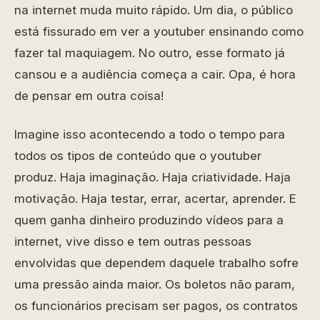
na internet muda muito rápido. Um dia, o público
está fissurado em ver a youtuber ensinando como
fazer tal maquiagem. No outro, esse formato já
cansou e a audiência começa a cair. Opa, é hora
de pensar em outra coisa!
Imagine isso acontecendo a todo o tempo para
todos os tipos de conteúdo que o youtuber
produz. Haja imaginação. Haja criatividade. Haja
motivação. Haja testar, errar, acertar, aprender. E
quem ganha dinheiro produzindo vídeos para a
internet, vive disso e tem outras pessoas
envolvidas que dependem daquele trabalho sofre
uma pressão ainda maior. Os boletos não param,
os funcionários precisam ser pagos, os contratos