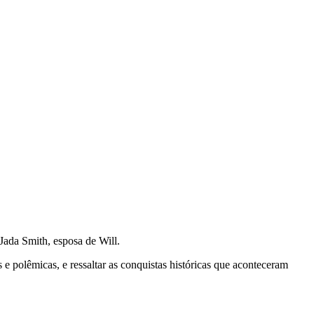
Jada Smith, esposa de Will.
e polêmicas, e ressaltar as conquistas históricas que aconteceram