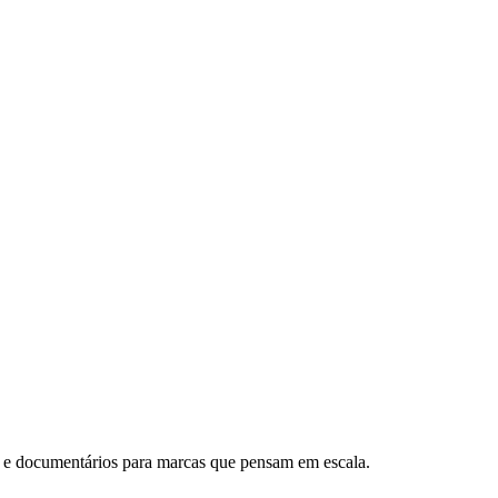
os e documentários para marcas que pensam em escala.