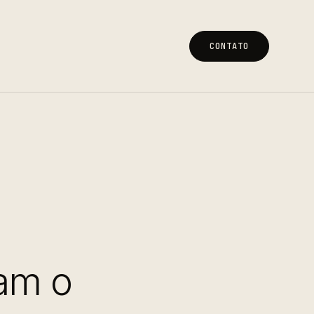
CONTATO
CONTATO
ram o