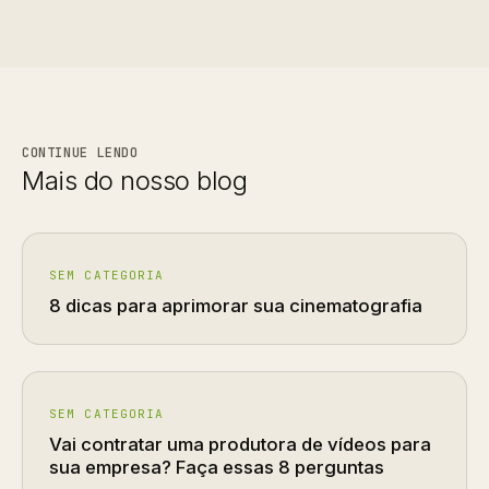
CONTINUE LENDO
Mais do nosso blog
SEM CATEGORIA
8 dicas para aprimorar sua cinematografia
SEM CATEGORIA
Vai contratar uma produtora de vídeos para
sua empresa? Faça essas 8 perguntas