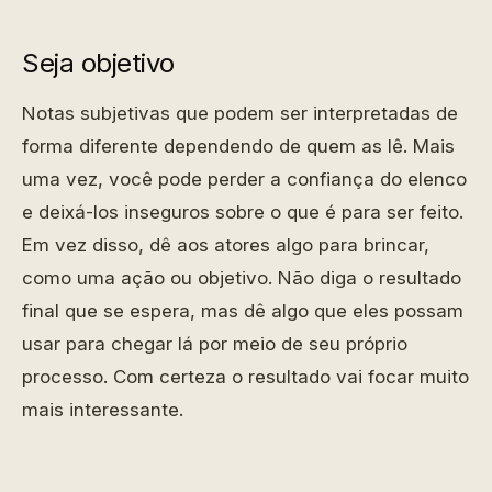
Seja objetivo
Notas subjetivas que podem ser interpretadas de
forma diferente dependendo de quem as lê. Mais
uma vez, você pode perder a confiança do elenco
e deixá-los inseguros sobre o que é para ser feito.
Em vez disso, dê aos atores algo para brincar,
como uma ação ou objetivo. Não diga o resultado
final que se espera, mas dê algo que eles possam
usar para chegar lá por meio de seu próprio
processo. Com certeza o resultado vai focar muito
mais interessante.