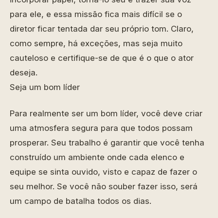
para ele, e essa missão fica mais difícil se o
diretor ficar tentada dar seu próprio tom. Claro,
como sempre, há exceções, mas seja muito
cauteloso e certifique-se de que é o que o ator
deseja.
Seja um bom líder
Para realmente ser um bom líder, você deve criar
uma atmosfera segura para que todos possam
prosperar. Seu trabalho é garantir que você tenha
construído um ambiente onde cada elenco e
equipe se sinta ouvido, visto e capaz de fazer o
seu melhor. Se você não souber fazer isso, será
um campo de batalha todos os dias.