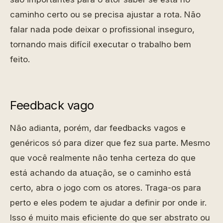
caminho certo ou se precisa ajustar a rota. Não
falar nada pode deixar o profissional inseguro,
tornando mais difícil executar o trabalho bem
feito.
Feedback vago
Não adianta, porém, dar feedbacks vagos e
genéricos só para dizer que fez sua parte. Mesmo
que você realmente não tenha certeza do que
está achando da atuação, se o caminho está
certo, abra o jogo com os atores. Traga-os para
perto e eles podem te ajudar a definir por onde ir.
Isso é muito mais eficiente do que ser abstrato ou