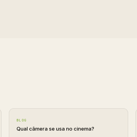
BLOG
Qual câmera se usa no cinema?