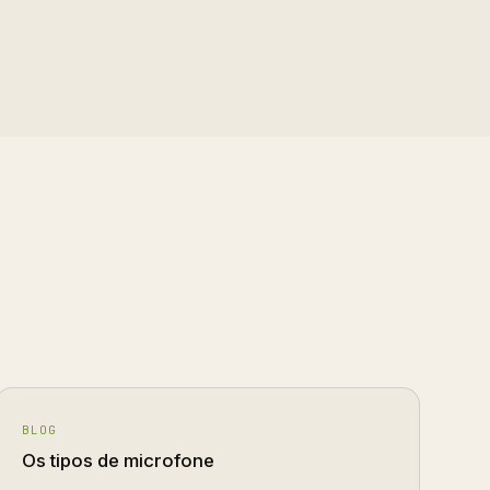
BLOG
Os tipos de microfone