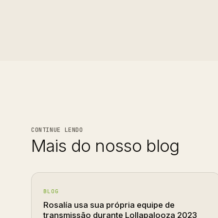
CONTINUE LENDO
Mais do nosso blog
BLOG
Rosalía usa sua própria equipe de
transmissão durante Lollapalooza 2023