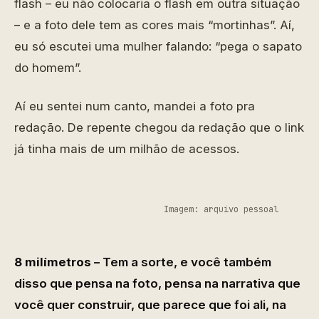
flash – eu não colocaria o flash em outra situação
– e a foto dele tem as cores mais “mortinhas”. Aí,
eu só escutei uma mulher falando: “pega o sapato
do homem”.
Aí eu sentei num canto, mandei a foto pra
redação. De repente chegou da redação que o link
já tinha mais de um milhão de acessos.
Imagem: arquivo pessoal
8 milímetros –
Tem a sorte, e você também
disso que pensa na foto, pensa na narrativa que
você quer construir, que parece que foi ali, na