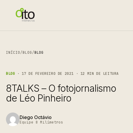
INÍCIO
/
BLOG
/
BLOG
BLOG
· 17 DE FEVEREIRO DE 2021 · 12 MIN DE LEITURA
8TALKS – O fotojornalismo
de Léo Pinheiro
Diego Octávio
Equipe 8 Milímetros