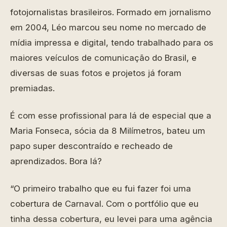
fotojornalistas brasileiros. Formado em jornalismo
em 2004, Léo marcou seu nome no mercado de
mídia impressa e digital, tendo trabalhado para os
maiores veículos de comunicação do Brasil, e
diversas de suas fotos e projetos já foram
premiadas.
É com esse profissional para lá de especial que a
Maria Fonseca, sócia da 8 Milímetros, bateu um
papo super descontraído e recheado de
aprendizados. Bora lá?
“O primeiro trabalho que eu fui fazer foi uma
cobertura de Carnaval. Com o portfólio que eu
tinha dessa cobertura, eu levei para uma agência