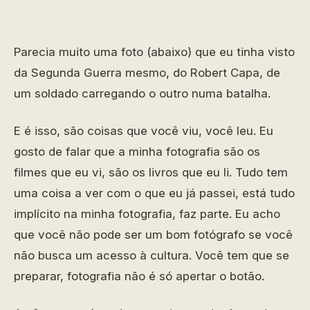
Parecia muito uma foto (abaixo) que eu tinha visto
da Segunda Guerra mesmo, do Robert Capa, de
um soldado carregando o outro numa batalha.
E é isso, são coisas que você viu, você leu. Eu
gosto de falar que a minha fotografia são os
filmes que eu vi, são os livros que eu li. Tudo tem
uma coisa a ver com o que eu já passei, está tudo
implícito na minha fotografia, faz parte. Eu acho
que você não pode ser um bom fotógrafo se você
não busca um acesso à cultura. Você tem que se
preparar, fotografia não é só apertar o botão.