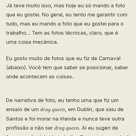
Já teve muito isso, mas hoje eu só mando a foto
que eu gostei. No geral, eu tento me garantir com
tudo, mas eu mando a foto que eu gostei para o
trabalho… Tem as fotos técnicas, claro, que é
uma coisa mecânica.
Eu gosto muito de fotos que eu fiz de Carnaval
(abaixo). Você tem que saber se posicionar, saber
onde acontecem as coisas.
De narrativa de foto, eu tenho uma que fiz um
ensaio de um
, em Dublin, que saiu de
drag queen
Santos e foi morar na Irlanda e nunca teve outra
profissão a não ser
. Aí eu sugeri de
drag queen