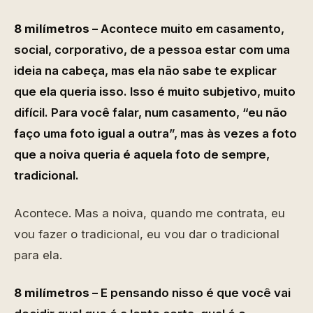
8 milímetros –
Acontece muito em casamento,
social, corporativo, de a pessoa estar com uma
ideia na cabeça, mas ela não sabe te explicar
que ela queria isso. Isso é muito subjetivo, muito
difícil. Para você falar, num casamento, “eu não
faço uma foto igual a outra”, mas às vezes a foto
que a noiva queria é aquela foto de sempre,
tradicional.
Acontece. Mas a noiva, quando me contrata, eu
vou fazer o tradicional, eu vou dar o tradicional
para ela.
8 milímetros –
E pensando nisso é que você vai