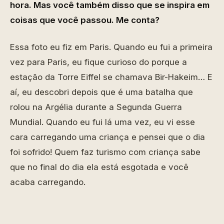
hora. Mas você também disso que se inspira em
coisas que você passou. Me conta?
Essa foto eu fiz em Paris. Quando eu fui a primeira
vez para Paris, eu fique curioso do porque a
estação da Torre Eiffel se chamava Bir-Hakeim… E
aí, eu descobri depois que é uma batalha que
rolou na Argélia durante a Segunda Guerra
Mundial. Quando eu fui lá uma vez, eu vi esse
cara carregando uma criança e pensei que o dia
foi sofrido! Quem faz turismo com criança sabe
que no final do dia ela está esgotada e você
acaba carregando.