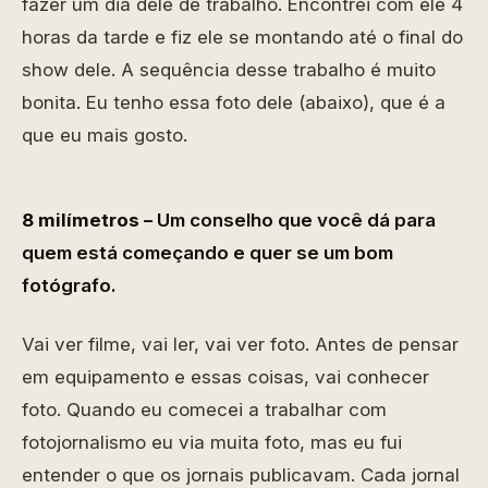
fazer um dia dele de trabalho. Encontrei com ele 4
horas da tarde e fiz ele se montando até o final do
show dele. A sequência desse trabalho é muito
bonita. Eu tenho essa foto dele (abaixo), que é a
que eu mais gosto.
8 milímetros –
Um conselho que você dá para
quem está começando e quer se um bom
fotógrafo.
Vai ver filme, vai ler, vai ver foto. Antes de pensar
em equipamento e essas coisas, vai conhecer
foto. Quando eu comecei a trabalhar com
fotojornalismo eu via muita foto, mas eu fui
entender o que os jornais publicavam. Cada jornal