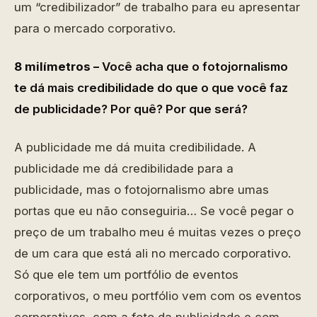
um “credibilizador” de trabalho para eu apresentar
para o mercado corporativo.
8 milímetros –
Você acha que o fotojornalismo
te dá mais credibilidade do que o que você faz
de publicidade? Por quê? Por que será?
A publicidade me dá muita credibilidade. A
publicidade me dá credibilidade para a
publicidade, mas o fotojornalismo abre umas
portas que eu não conseguiria… Se você pegar o
preço de um trabalho meu é muitas vezes o preço
de um cara que está ali no mercado corporativo.
Só que ele tem um portfólio de eventos
corporativos, o meu portfólio vem com os eventos