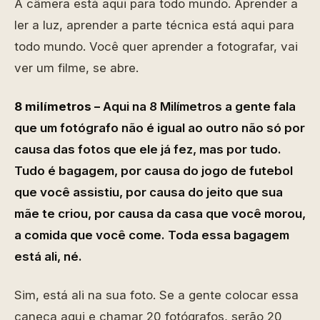
A câmera está aqui para todo mundo. Aprender a
ler a luz, aprender a parte técnica está aqui para
todo mundo. Você quer aprender a fotografar, vai
ver um filme, se abre.
8 milímetros –
Aqui na 8 Milímetros a gente fala
que um fotógrafo não é igual ao outro não só por
causa das fotos que ele já fez, mas por tudo.
Tudo é bagagem, por causa do jogo de futebol
que você assistiu, por causa do jeito que sua
mãe te criou, por causa da casa que você morou,
a comida que você come. Toda essa bagagem
está ali, né.
Sim, está ali na sua foto. Se a gente colocar essa
caneca aqui e chamar 20 fotógrafos, serão 20