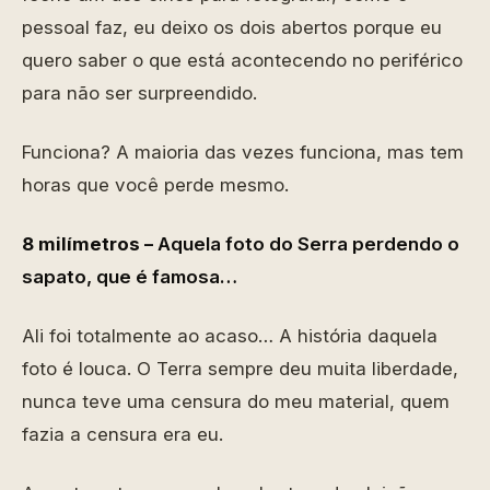
pessoal faz, eu deixo os dois abertos porque eu
quero saber o que está acontecendo no periférico
para não ser surpreendido.
Funciona? A maioria das vezes funciona, mas tem
horas que você perde mesmo.
8 milímetros –
Aquela foto do Serra perdendo o
sapato, que é famosa…
Ali foi totalmente ao acaso… A história daquela
foto é louca. O Terra sempre deu muita liberdade,
nunca teve uma censura do meu material, quem
fazia a censura era eu.