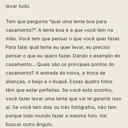
levar tudo.
Tem que pergunta “qual uma lente boa para
casamento?”. A lente boa é a que você tem na
mão. Você tem que pensar o que você quer fazer.
Para falar qual lente eu quer levar, eu preciso
pensar o que eu quero fazer. Dando o exemplo do
casamento… Quais são os principais pontos do
casamento? A entrada da noiva, a troca de
alianças, o beijo e o buquê. Essas quatro fotos
têm que estar perfeitas. Se você está sozinho,
você fazer levar uma lente que vai te garantir isso
aí. Se você tem dois ou três fotógrafos, não tem
porque todo mundo fazer a mesma foto. Vai
buscar outro ângulo.