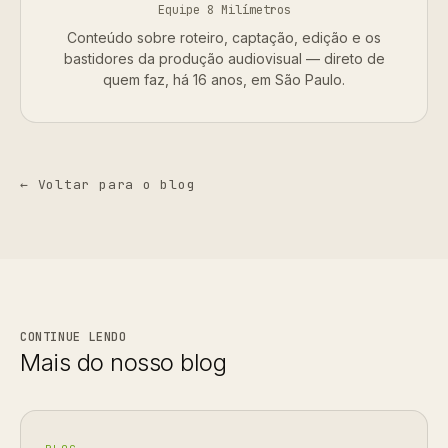
Equipe 8 Milímetros
Conteúdo sobre roteiro, captação, edição e os
bastidores da produção audiovisual — direto de
quem faz, há 16 anos, em São Paulo.
← Voltar para o blog
CONTINUE LENDO
Mais do nosso blog