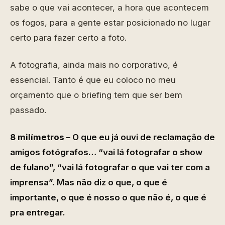
sabe o que vai acontecer, a hora que acontecem
os fogos, para a gente estar posicionado no lugar
certo para fazer certo a foto.
A fotografia, ainda mais no corporativo, é
essencial. Tanto é que eu coloco no meu
orçamento que o briefing tem que ser bem
passado.
8 milímetros –
O que eu já ouvi de reclamação de
amigos fotógrafos… “vai lá fotografar o show
de fulano”, “vai lá fotografar o que vai ter com a
imprensa”. Mas não diz o que, o que é
importante, o que é nosso o que não é, o que é
pra entregar.