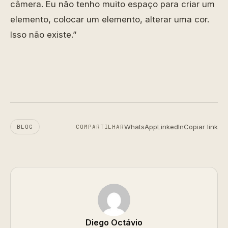
câmera. Eu não tenho muito espaço para criar um
elemento, colocar um elemento, alterar uma cor.
Isso não existe.”
WhatsApp
LinkedIn
Copiar link
BLOG
COMPARTILHAR
Diego Octávio