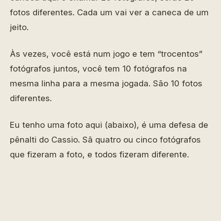
fotos diferentes. Cada um vai ver a caneca de um
jeito.
Às vezes, você está num jogo e tem “trocentos”
fotógrafos juntos, você tem 10 fotógrafos na
mesma linha para a mesma jogada. São 10 fotos
diferentes.
Eu tenho uma foto aqui (abaixo), é uma defesa de
pênalti do Cassio. Sã quatro ou cinco fotógrafos
que fizeram a foto, e todos fizeram diferente.