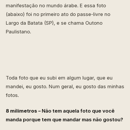
manifestação no mundo árabe. E essa foto
(abaixo) foi no primeiro ato do passe-livre no
Largo da Batata (SP), e se chama Outono
Paulistano.
Toda foto que eu subi em algum lugar, que eu
mandei, eu gosto. Num geral, eu gosto das minhas
fotos.
8 milímetros –
Não tem aquela foto que você
manda porque tem que mandar mas não gostou?