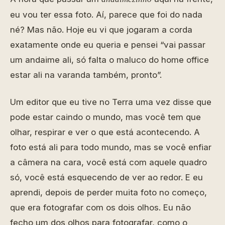
eu vou ter essa foto. Aí, parece que foi do nada
né? Mas não. Hoje eu vi que jogaram a corda
exatamente onde eu queria e pensei “vai passar
um andaime ali, só falta o maluco do home office
estar ali na varanda também, pronto”.
Um editor que eu tive no Terra uma vez disse que
pode estar caindo o mundo, mas você tem que
olhar, respirar e ver o que está acontecendo. A
foto está ali para todo mundo, mas se você enfiar
a câmera na cara, você está com aquele quadro
só, você está esquecendo de ver ao redor. E eu
aprendi, depois de perder muita foto no começo,
que era fotografar com os dois olhos. Eu não
fecho um dos olhos para fotografar, como o