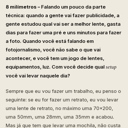
8 milímetros –
Falando um pouco da parte
técnica: quando a gente vai fazer publicidade, a
gente estudou qual vai ser a melhor lente, gasta
dias para fazer uma pré e uns minutos para fazer
a foto. Quando você está falando em
fotojornalismo, você não sabe o que vai
acontecer, e você tem um jogo de lentes,
equipamentos, luz. Com você decide qual
setup
você vai levar naquele dia?
Sempre que eu vou fazer um trabalho, eu penso o
seguinte: se eu for fazer um retrato, eu vou levar
uma lente de retrato, no máximo uma 70×200,
uma 50mm, uma 28mm, uma 35mm e acabou.
Mas já que tem que levar uma mochila, não custa