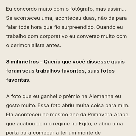
Eu concordo muito com o fotógrafo, mas assim…
Se aconteceu uma, aconteceu duas, não dá para
falar toda hora que fio surpreendido. Quando eu
trabalho com corporativo eu converso muito com
o cerimonialista antes.
8 milímetros –
Queria que você dissesse quais
foram seus trabalhos favoritos, suas fotos
favoritas.
A foto que eu ganhei o prêmio na Alemanha eu
gosto muito. Essa foto abriu muita coisa para mim.
Ela aconteceu no mesmo ano da Primavera Árabe,
que acabou com o regime no Egito, e abriu uma
porta para começar a ter um monte de