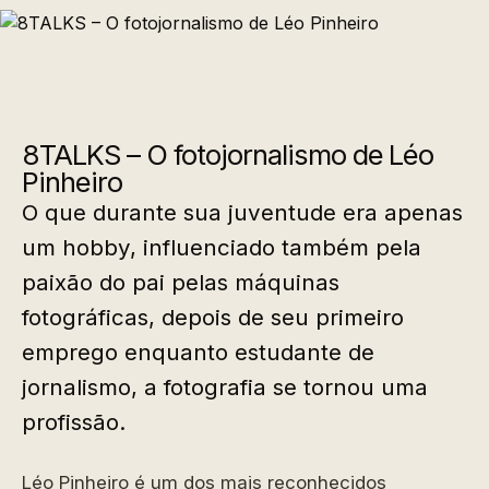
8TALKS – O fotojornalismo de Léo
Pinheiro
O que durante sua juventude era apenas
um hobby, influenciado também pela
paixão do pai pelas máquinas
fotográficas, depois de seu primeiro
emprego enquanto estudante de
jornalismo, a fotografia se tornou uma
profissão.
Léo Pinheiro é um dos mais reconhecidos