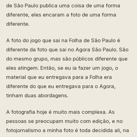
de São Paulo publica uma coisa de uma forma
diferente, eles encaram a foto de uma forma
diferente.
A foto do jogo que sai na Folha de São Paulo é
diferente da foto que sai no Agora São Paulo. São
do mesmo grupo, mas são públicos diferente que
eles atingem. Então, se eu ia fazer um jogo, o
material que eu entregava para a Folha era
diferente do que eu entregava para o Agora,
tinham duas abordagens.
A fotografia hoje é muito mais complexa. As
pessoas se preocupam muito com edição, e no
fotojornalismo a minha foto é toda decidida ali, na