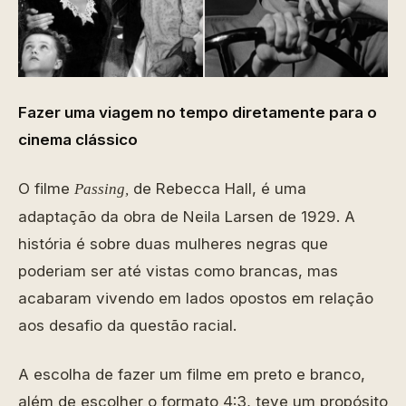
Fazer uma viagem no tempo diretamente para o
cinema clássico
O filme
de Rebecca Hall, é uma
Passing,
adaptação da obra de Neila Larsen de 1929. A
história é sobre duas mulheres negras que
poderiam ser até vistas como brancas, mas
acabaram vivendo em lados opostos em relação
aos desafio da questão racial.
A escolha de fazer um filme em preto e branco,
além de escolher o formato 4:3, teve um propósito