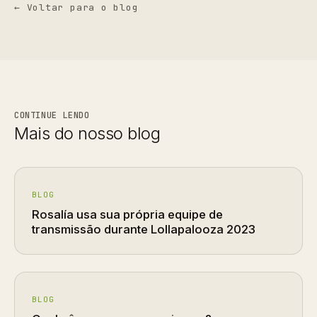
← Voltar para o blog
CONTINUE LENDO
Mais do nosso blog
BLOG
Rosalía usa sua própria equipe de
transmissão durante Lollapalooza 2023
BLOG