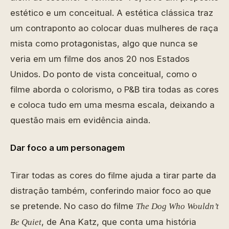
estético e um conceitual. A estética clássica traz
um contraponto ao colocar duas mulheres de raça
mista como protagonistas, algo que nunca se
veria em um filme dos anos 20 nos Estados
Unidos. Do ponto de vista conceitual, como o
filme aborda o colorismo, o P&B tira todas as cores
e coloca tudo em uma mesma escala, deixando a
questão mais em evidência ainda.
Dar foco a um personagem
Tirar todas as cores do filme ajuda a tirar parte da
distração também, conferindo maior foco ao que
se pretende. No caso do filme
The Dog Who Wouldn’t
, de Ana Katz, que conta uma história
Be Quiet