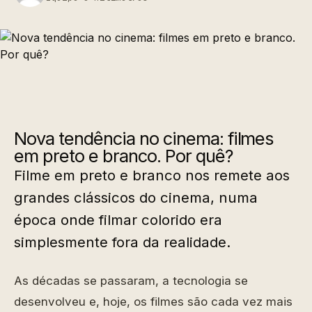
Nova tendência no cinema: filmes
em preto e branco. Por quê?
Filme em preto e branco nos remete aos
grandes clássicos do cinema, numa
época onde filmar colorido era
simplesmente fora da realidade.
As décadas se passaram, a tecnologia se
desenvolveu e, hoje, os filmes são cada vez mais