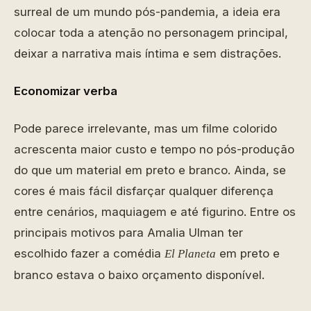
surreal de um mundo pós-pandemia, a ideia era
colocar toda a atenção no personagem principal,
deixar a narrativa mais íntima e sem distrações.
Economizar verba
Pode parece irrelevante, mas um filme colorido
acrescenta maior custo e tempo no pós-produção
do que um material em preto e branco. Ainda, se
cores é mais fácil disfarçar qualquer diferença
entre cenários, maquiagem e até figurino. Entre os
principais motivos para Amalia Ulman ter
escolhido fazer a comédia
em preto e
El Planeta
branco estava o baixo orçamento disponível.