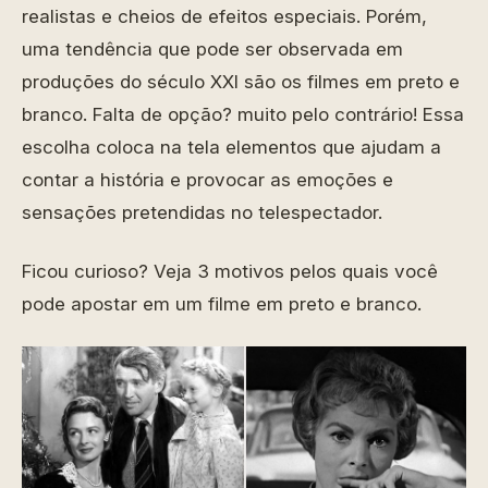
realistas e cheios de efeitos especiais. Porém,
uma tendência que pode ser observada em
produções do século XXI são os filmes em preto e
branco. Falta de opção? muito pelo contrário! Essa
escolha coloca na tela elementos que ajudam a
contar a história e provocar as emoções e
sensações pretendidas no telespectador.
Ficou curioso? Veja 3 motivos pelos quais você
pode apostar em um filme em preto e branco.