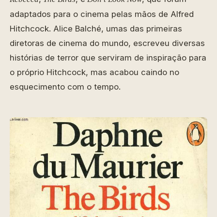
adaptados para o cinema pelas mãos de Alfred
Hitchcock. Alice Balché, umas das primeiras
diretoras de cinema do mundo, escreveu diversas
histórias de terror que serviram de inspiração para
o próprio
Hitchcock, mas acabou caindo no
esquecimento com o tempo.