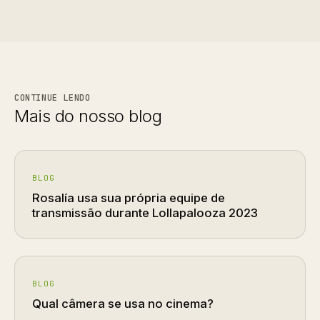
CONTINUE LENDO
Mais do nosso blog
BLOG
Rosalía usa sua própria equipe de
transmissão durante Lollapalooza 2023
BLOG
Qual câmera se usa no cinema?