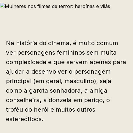
Na história do cinema, é muito comum
ver personagens femininos sem muita
complexidade e que servem apenas para
ajudar a desenvolver o personagem
principal (em geral, masculino), seja
como a garota sonhadora, a amiga
conselheira, a donzela em perigo, o
troféu do herói e muitos outros
estereótipos.