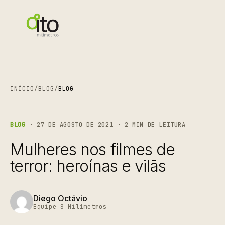
INÍCIO
/
BLOG
/
BLOG
BLOG
· 27 DE AGOSTO DE 2021 · 2 MIN DE LEITURA
Mulheres nos filmes de
terror: heroínas e vilãs
Diego Octávio
Equipe 8 Milímetros