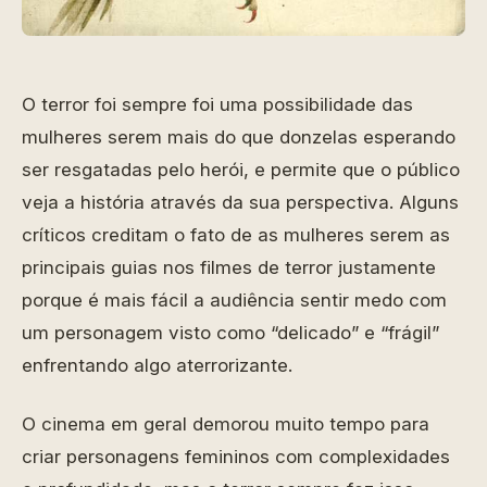
O terror foi sempre foi uma possibilidade das
mulheres serem mais do que donzelas esperando
ser resgatadas pelo herói, e permite que o público
veja a história através da sua perspectiva. Alguns
críticos creditam o fato de as mulheres serem as
principais guias nos filmes de terror justamente
porque é mais fácil a audiência sentir medo com
um personagem visto como “delicado” e “frágil”
enfrentando algo aterrorizante.
O cinema em geral demorou muito tempo para
criar personagens femininos com complexidades