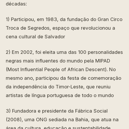
décadas:
1) Participou, em 1983, da fundação do Gran Circo
Troca de Segredos, espaço que revolucionou a
cena cultural de Salvador
2) Em 2002, foi eleita uma das 100 personalidades
negras mais influentes do mundo pela MIPAD
(Most Influential People of African Descent). No
mesmo ano, participou da festa de comemoração
da independência do Timor-Leste, que reuniu
artistas de língua portuguesa de todo o mundo
3) Fundadora e presidente da Fábrica Social
(2008), uma ONG sediada na Bahia, que atua na
área da cultura, educação e sustentabilidade