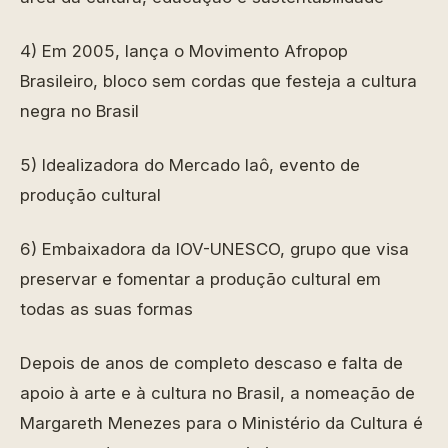
4) Em 2005, lança o Movimento Afropop
Brasileiro, bloco sem cordas que festeja a cultura
negra no Brasil
5) Idealizadora do Mercado Iaô, evento de
produção cultural
6) Embaixadora da IOV-UNESCO, grupo que visa
preservar e fomentar a produção cultural em
todas as suas formas
Depois de anos de completo descaso e falta de
apoio à arte e à cultura no Brasil, a nomeação de
Margareth Menezes para o Ministério da Cultura é