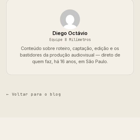
Diego Octávio
Equipe 8 Milímetros
Conteúdo sobre roteiro, captação, edição e os
bastidores da produção audiovisual — direto de
quem faz, há 16 anos, em São Paulo.
← Voltar para o blog