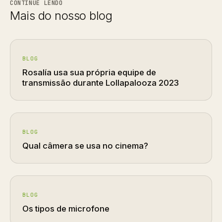
CONTINUE LENDO
Mais do nosso blog
BLOG
Rosalía usa sua própria equipe de
transmissão durante Lollapalooza 2023
BLOG
Qual câmera se usa no cinema?
BLOG
Os tipos de microfone