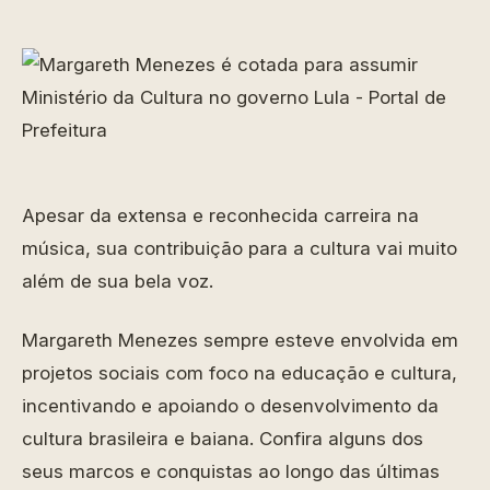
Apesar da extensa e reconhecida carreira na
música, sua contribuição para a cultura vai muito
além de sua bela voz.
Margareth Menezes sempre esteve envolvida em
projetos sociais com foco na educação e cultura,
incentivando e apoiando o desenvolvimento da
cultura brasileira e baiana. Confira alguns dos
seus marcos e conquistas ao longo das últimas