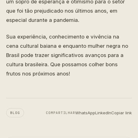
um sopro de esperança e otimismo para o setor
que foi tão prejudicado nos últimos anos, em
especial durante a pandemia.
Sua experiência, conhecimento e vivência na
cena cultural baiana e enquanto mulher negra no
Brasil pode trazer significativos avanços para a
cultura brasileira. Que possamos colher bons
frutos nos próximos anos!
WhatsApp
LinkedIn
Copiar link
BLOG
COMPARTILHAR