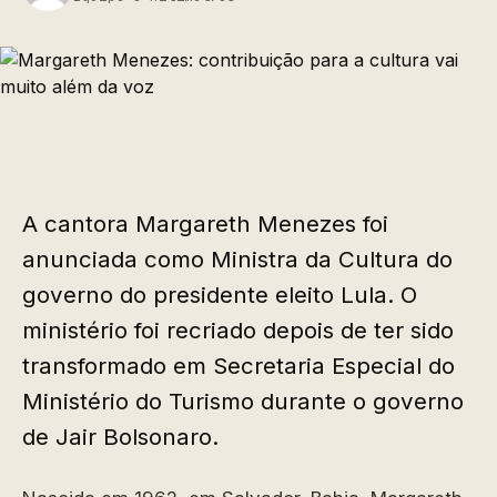
A cantora Margareth Menezes foi
anunciada como Ministra da Cultura do
governo do presidente eleito Lula. O
ministério foi recriado depois de ter sido
transformado em Secretaria Especial do
Ministério do Turismo durante o governo
de Jair Bolsonaro.