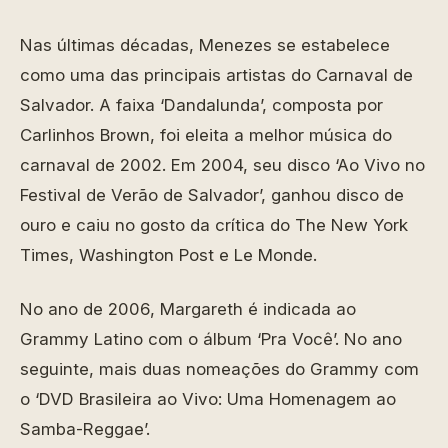
Nas últimas décadas, Menezes se estabelece
como uma das principais artistas do Carnaval de
Salvador. A faixa ‘Dandalunda’, composta por
Carlinhos Brown, foi eleita a melhor música do
carnaval de 2002. Em 2004, seu disco ‘Ao Vivo no
Festival de Verão de Salvador’, ganhou disco de
ouro e caiu no gosto da crítica do The New York
Times, Washington Post e Le Monde.
No ano de 2006, Margareth é indicada ao
Grammy Latino com o álbum ‘Pra Você’. No ano
seguinte, mais duas nomeações do Grammy com
o ‘DVD Brasileira ao Vivo: Uma Homenagem ao
Samba-Reggae’.