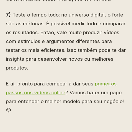
7)
Teste o tempo todo: no universo digital, o forte
são as métricas. É possível medir tudo e comparar
os resultados. Então, vale muito produzir vídeos
com estímulos e argumentos diferentes para
testar os mais eficientes. Isso também pode te dar
insights para desenvolver novos ou melhores
produtos.
E aí, pronto para começar a dar seus
primeiros
passos nos vídeos online
? Vamos bater um papo
para entender o melhor modelo para seu negócio!
😉