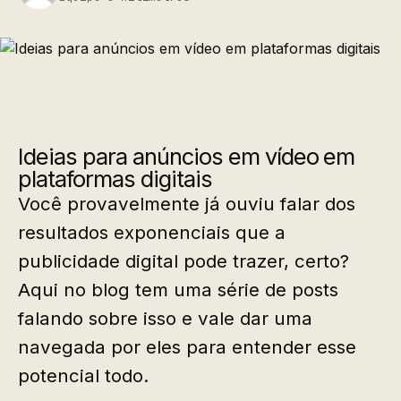
Ideias para anúncios em vídeo em
plataformas digitais
Você provavelmente já ouviu falar dos
resultados exponenciais que a
publicidade digital pode trazer, certo?
Aqui no blog tem uma série de posts
falando sobre isso e vale dar uma
navegada por eles para entender esse
potencial todo.