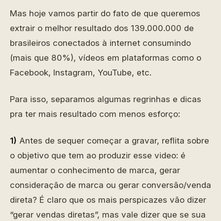
Mas hoje vamos partir do fato de que queremos
extrair o melhor resultado dos 139.000.000 de
brasileiros conectados à internet consumindo
(mais que 80%), vídeos em plataformas como o
Facebook, Instagram, YouTube, etc.
Para isso, separamos algumas regrinhas e dicas
pra ter mais resultado com menos esforço:
1)
Antes de sequer começar a gravar, reflita sobre
o objetivo que tem ao produzir esse video: é
aumentar o conhecimento de marca, gerar
consideração de marca ou gerar conversão/venda
direta? É claro que os mais perspicazes vão dizer
“gerar vendas diretas”, mas vale dizer que se sua