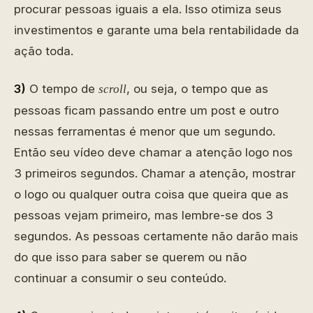
procurar pessoas iguais a ela. Isso otimiza seus
investimentos e garante uma bela rentabilidade da
ação toda.
3)
O tempo de
, ou seja, o tempo que as
scroll
pessoas ficam passando entre um post e outro
nessas ferramentas é menor que um segundo.
Então seu vídeo deve chamar a atenção logo nos
3 primeiros segundos. Chamar a atenção, mostrar
o logo ou qualquer outra coisa que queira que as
pessoas vejam primeiro, mas lembre-se dos 3
segundos. As pessoas certamente não darão mais
do que isso para saber se querem ou não
continuar a consumir o seu conteúdo.