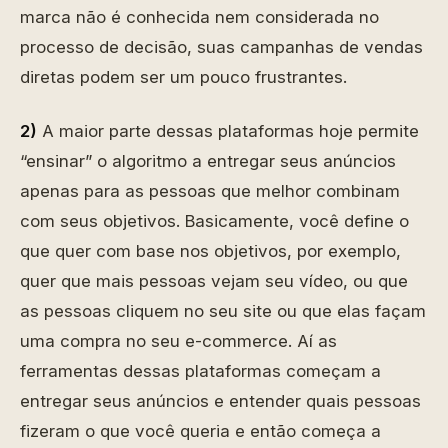
marca não é conhecida nem considerada no
processo de decisão, suas campanhas de vendas
diretas podem ser um pouco frustrantes.
2)
A maior parte dessas plataformas hoje permite
“ensinar” o algoritmo a entregar seus anúncios
apenas para as pessoas que melhor combinam
com seus objetivos. Basicamente, você define o
que quer com base nos objetivos, por exemplo,
quer que mais pessoas vejam seu vídeo, ou que
as pessoas cliquem no seu site ou que elas façam
uma compra no seu e-commerce. Aí as
ferramentas dessas plataformas começam a
entregar seus anúncios e entender quais pessoas
fizeram o que você queria e então começa a