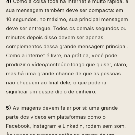
4)
Como a coisa toda na internet é muito rápida, a
sua mensagem também deve ser compacta: em
10 segundos, no máximo, sua principal mensagem
deve ser entregue. Todos os demais segundos ou
minutos depois disso devem ser apenas
complementos dessa grande mensagem principal.
Como a internet é livre, na prática, você pode
produzir o vídeo/conteúdo longo que quiser, claro,
mas há uma grande chance de que as pessoas
não cheguem ao final dele, o que poderia
significar um desperdício de dinheiro.
5)
As imagens devem falar por si: uma grande
parte dos vídeos em plataformas como o
Facebook, Instagram e LinkedIn, rodam sem som.