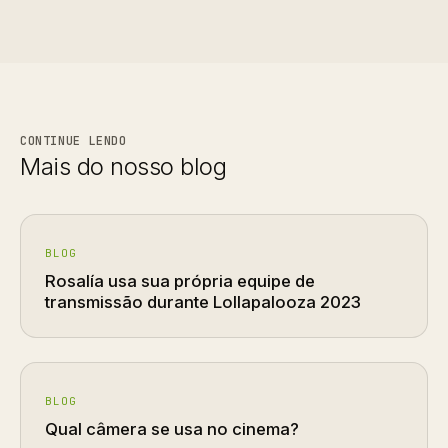
CONTINUE LENDO
Mais do nosso blog
BLOG
Rosalía usa sua própria equipe de
transmissão durante Lollapalooza 2023
BLOG
Qual câmera se usa no cinema?