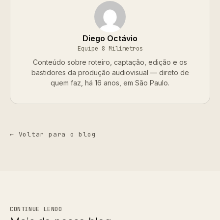
Diego Octávio
Equipe 8 Milímetros
Conteúdo sobre roteiro, captação, edição e os
bastidores da produção audiovisual — direto de
quem faz, há 16 anos, em São Paulo.
← Voltar para o blog
CONTINUE LENDO