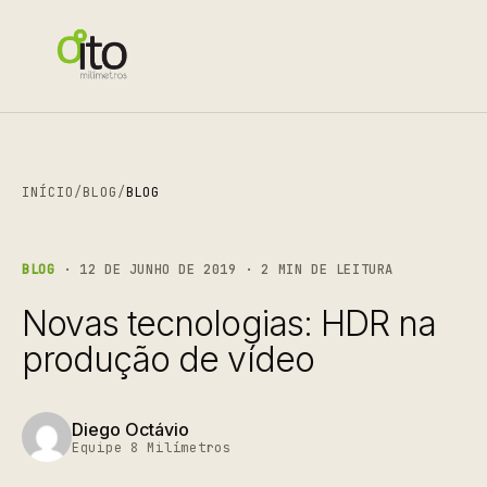
INÍCIO
/
BLOG
/
BLOG
BLOG
· 12 DE JUNHO DE 2019 · 2 MIN DE LEITURA
Novas tecnologias: HDR na
produção de vídeo
Diego Octávio
Equipe 8 Milímetros