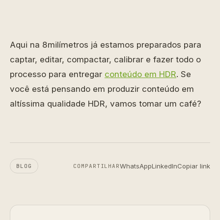
Aqui na 8milímetros já estamos preparados para
captar, editar, compactar, calibrar e fazer todo o
processo para entregar
conteúdo em HDR
. Se
você está pensando em produzir conteúdo em
altíssima qualidade HDR, vamos tomar um café?
WhatsApp
LinkedIn
Copiar link
BLOG
COMPARTILHAR