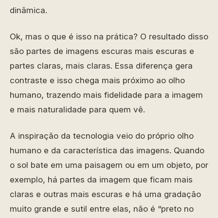
dinâmica.
Ok, mas o que é isso na prática? O resultado disso
são partes de imagens escuras mais escuras e
partes claras, mais claras. Essa diferença gera
contraste e isso chega mais próximo ao olho
humano, trazendo mais fidelidade para a imagem
e mais naturalidade para quem vê.
A inspiração da tecnologia veio do próprio olho
humano e da característica das imagens. Quando
o sol bate em uma paisagem ou em um objeto, por
exemplo, há partes da imagem que ficam mais
claras e outras mais escuras e há uma gradação
muito grande e sutil entre elas, não é “preto no