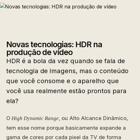
Novas tecnologias: HDR na
produção de vídeo
HDR é a bola da vez quando se fala de
tecnologia de imagens, mas o conteúdo
que você consome e o aparelho que
você usa realmente estão prontos para
ela?
O
ou Alto Alcance Dinâmico,
High Dynamic Range,
tem esse nome porque basicamente expande a
gama de cores por cada pixel da TV de forma