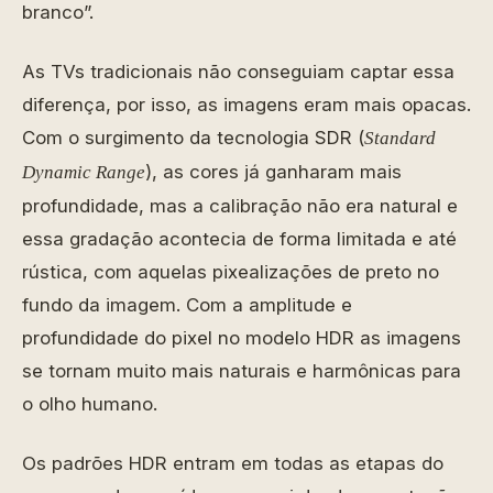
branco”.
As TVs tradicionais não conseguiam captar essa
diferença, por isso, as imagens eram mais opacas.
Com o surgimento da tecnologia SDR (
Standard
), as cores já ganharam mais
Dynamic Range
profundidade, mas a calibração não era natural e
essa gradação acontecia de forma limitada e até
rústica, com aquelas pixealizações de preto no
fundo da imagem. Com a amplitude e
profundidade do pixel no modelo HDR as imagens
se tornam muito mais naturais e harmônicas para
o olho humano.
Os padrões HDR entram em todas as etapas do