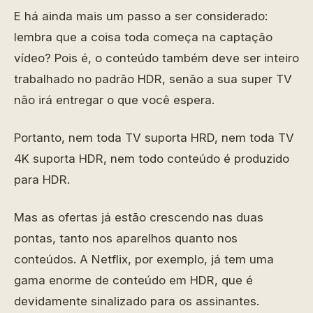
E há ainda mais um passo a ser considerado:
lembra que a coisa toda começa na captação
vídeo? Pois é, o conteúdo também deve ser inteiro
trabalhado no padrão HDR, senão a sua super TV
não irá entregar o que você espera.
Portanto, nem toda TV suporta HRD, nem toda TV
4K suporta HDR, nem todo conteúdo é produzido
para HDR.
Mas as ofertas já estão crescendo nas duas
pontas, tanto nos aparelhos quanto nos
conteúdos. A Netflix, por exemplo, já tem uma
gama enorme de conteúdo em HDR, que é
devidamente sinalizado para os assinantes.