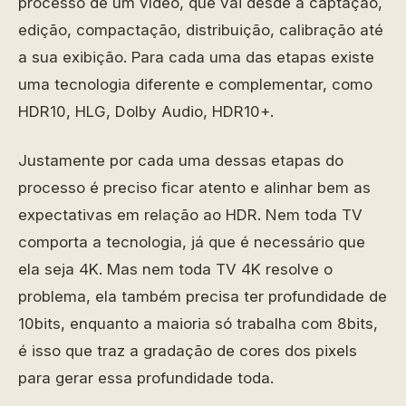
processo de um vídeo, que vai desde a captação,
edição, compactação, distribuição, calibração até
a sua exibição. Para cada uma das etapas existe
uma tecnologia diferente e complementar, como
HDR10, HLG, Dolby Audio, HDR10+.
Justamente por cada uma dessas etapas do
processo é preciso ficar atento e alinhar bem as
expectativas em relação ao HDR. Nem toda TV
comporta a tecnologia, já que é necessário que
ela seja 4K. Mas nem toda TV 4K resolve o
problema, ela também precisa ter profundidade de
10bits, enquanto a maioria só trabalha com 8bits,
é isso que traz a gradação de cores dos pixels
para gerar essa profundidade toda.