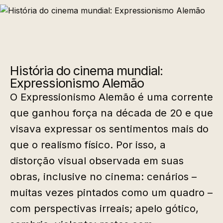
História do cinema mundial:
Expressionismo Alemão
O Expressionismo Alemão é uma corrente
que ganhou força na década de 20 e que
visava expressar os sentimentos mais do
que o realismo físico. Por isso, a
distorção visual observada em suas
obras, inclusive no cinema: cenários –
muitas vezes pintados como um quadro –
com perspectivas irreais; apelo gótico,