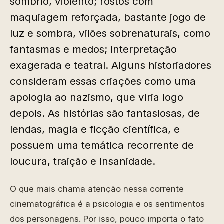
sombrio, violento; rostos com
maquiagem reforçada, bastante jogo de
luz e sombra, vilões sobrenaturais, como
fantasmas e medos; interpretação
exagerada e teatral. Alguns historiadores
consideram essas criações como uma
apologia ao nazismo, que viria logo
depois. As histórias são fantasiosas, de
lendas, magia e ficção científica, e
possuem uma temática recorrente de
loucura, traição e insanidade.
O que mais chama atenção nessa corrente
cinematográfica é a psicologia e os sentimentos
dos personagens. Por isso, pouco importa o fato