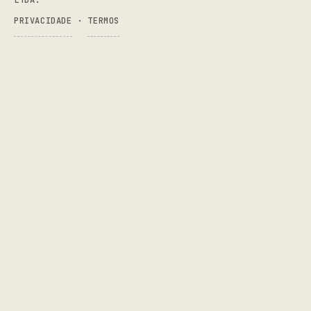
PRIVACIDADE
·
TERMOS