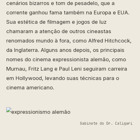
cenários bizarros e tom de pesadelo, que a
corrente ganhou fama também na Europa e EUA.
Sua estética de filmagem e jogos de luz
chamaram a atenção de outros cineastas
renomados mundo à fora, como Alfred Hitchcock,
da Inglaterra. Alguns anos depois, os principais
nomes do cinema expressionista alemão, como
Murnau, Fritz Lang e Paul Leni seguiram carreira
em Hollywood, levando suas técnicas para o
cinema americano.
Gabinete do Dr. Caligari