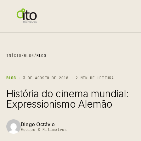
INÍCIO
/
BLOG
/
BLOG
BLOG
· 3 DE AGOSTO DE 2018 · 2 MIN DE LEITURA
História do cinema mundial:
Expressionismo Alemão
Diego Octávio
Equipe 8 Milímetros