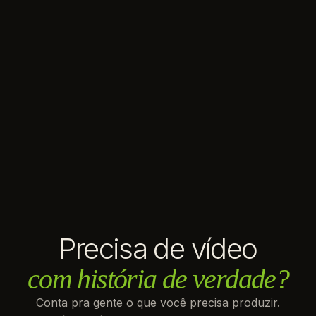
Precisa de vídeo
com história de verdade?
Conta pra gente o que você precisa produzir.