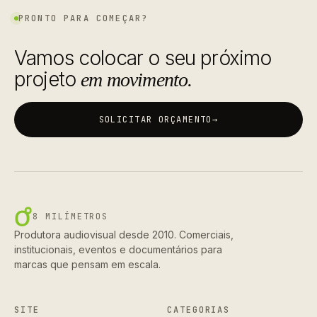
PRONTO PARA COMEÇAR?
Vamos colocar o seu próximo
projeto
em movimento.
SOLICITAR ORÇAMENTO
→
8 MILÍMETROS
Produtora audiovisual desde 2010. Comerciais,
institucionais, eventos e documentários para
marcas que pensam em escala.
SITE
CATEGORIAS