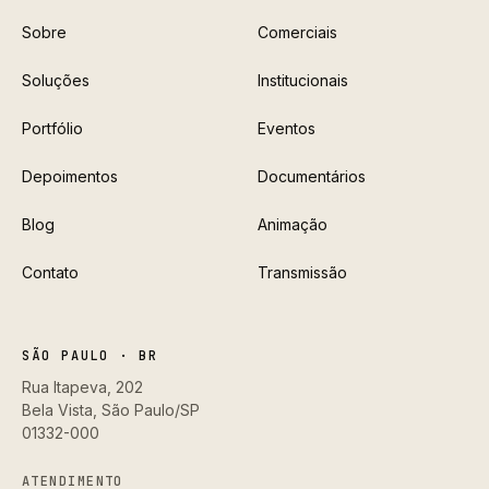
Sobre
Comerciais
Soluções
Institucionais
Portfólio
Eventos
Depoimentos
Documentários
Blog
Animação
Contato
Transmissão
SÃO PAULO · BR
Rua Itapeva, 202
Bela Vista, São Paulo/SP
01332-000
ATENDIMENTO