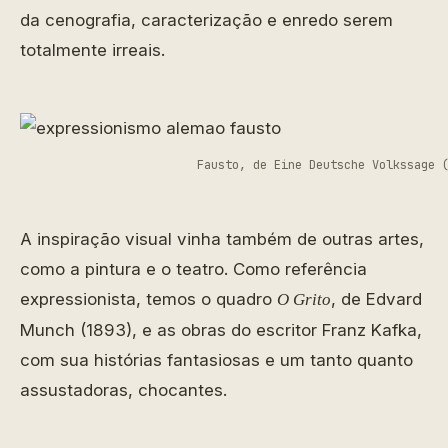
da cenografia, caracterização e enredo serem
totalmente irreais.
Fausto, de Eine Deutsche Volkssage 
A inspiração visual vinha também de outras artes,
como a pintura e o teatro. Como referência
expressionista, temos o quadro
, de Edvard
O Grito
Munch (1893), e as obras do escritor Franz Kafka,
com sua histórias fantasiosas e um tanto quanto
assustadoras, chocantes.