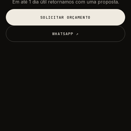
Em até 1 dia útil retornamos com uma proposta.
SOLICITAR ORÇAMENTO
SOLICITAR ORÇAMENTO
WHATSAPP ↗
WHATSAPP ↗