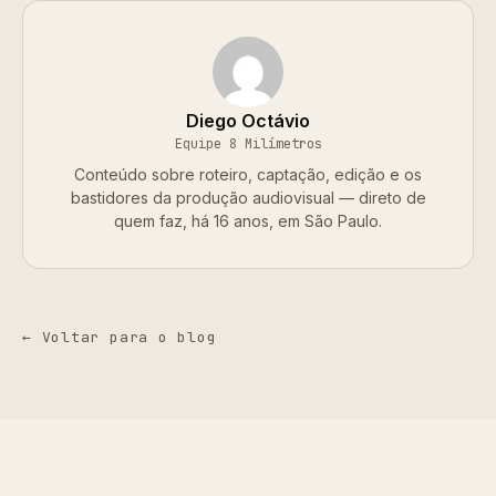
Diego Octávio
Equipe 8 Milímetros
Conteúdo sobre roteiro, captação, edição e os
bastidores da produção audiovisual — direto de
quem faz, há 16 anos, em São Paulo.
← Voltar para o blog