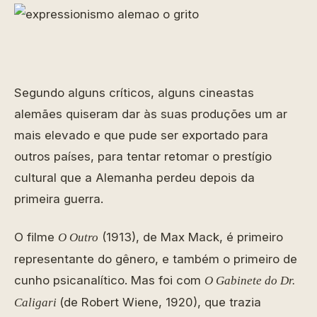
Segundo alguns críticos, alguns cineastas
alemães quiseram dar às suas produções um ar
mais elevado e que pude ser exportado para
outros países, para tentar retomar o prestígio
cultural que a Alemanha perdeu depois da
primeira guerra.
O filme
(1913), de Max Mack, é primeiro
O Outro
representante do gênero, e também o primeiro de
cunho psicanalítico. Mas foi com
O Gabinete do Dr.
(de Robert Wiene, 1920), que trazia
Caligari