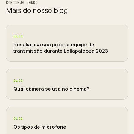
CONTINUE LENDO
Mais do nosso blog
BLOG
Rosalía usa sua própria equipe de
transmissão durante Lollapalooza 2023
BLOG
Qual câmera se usa no cinema?
BLOG
Os tipos de microfone