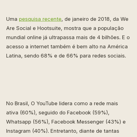
Uma
pesquisa recente
, de janeiro de 2018, da We
Are Social e Hootsuite, mostra que a população
mundial online já ultrapassa mais de 4 bilhões. E o
acesso a internet também é bem alto na América
Latina, sendo 68% e de 66% para redes sociais.
No Brasil, O YouTube lidera como a rede mais
ativa (60%), seguido do Facebook (59%),
Whatsapp (56%), Facebook Messenger (43%) e
Instagram (40%). Entretanto, diante de tantas