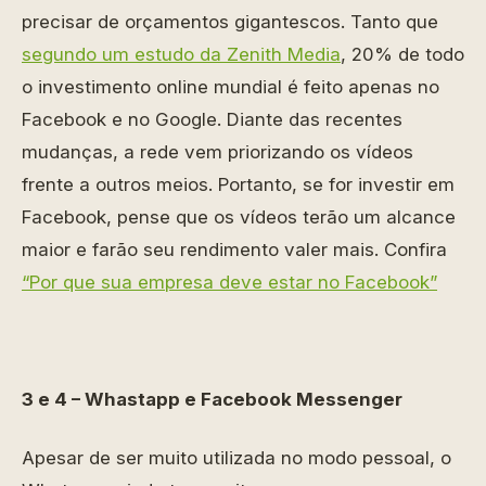
precisar de orçamentos gigantescos. Tanto que
segundo um estudo da Zenith Media
, 20% de todo
o investimento online mundial é feito apenas no
Facebook e no Google. Diante das recentes
mudanças, a rede vem priorizando os vídeos
frente a outros meios. Portanto, se for investir em
Facebook, pense que os vídeos terão um alcance
maior e farão seu rendimento valer mais. Confira
“Por que sua empresa deve estar no Facebook”
3 e 4 – Whastapp e Facebook Messenger
Apesar de ser muito utilizada no modo pessoal, o