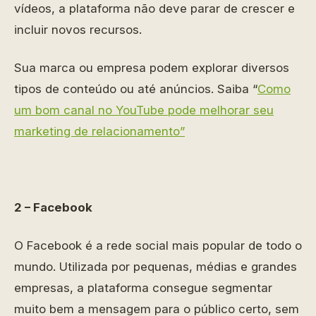
vídeos, a plataforma não deve parar de crescer e
incluir novos recursos.
Sua marca ou empresa podem explorar diversos
tipos de conteúdo ou até anúncios. Saiba “
Como
um bom canal no YouTube pode melhorar seu
marketing de relacionamento”
2 – Facebook
O Facebook é a rede social mais popular de todo o
mundo. Utilizada por pequenas, médias e grandes
empresas, a plataforma consegue segmentar
muito bem a mensagem para o público certo, sem