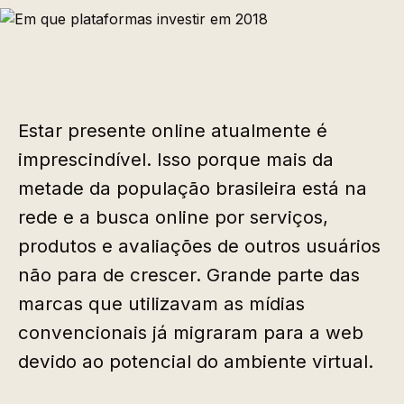
Estar presente online atualmente é
imprescindível. Isso porque mais da
metade da população brasileira está na
rede e a busca online por serviços,
produtos e avaliações de outros usuários
não para de crescer. Grande parte das
marcas que utilizavam as mídias
convencionais já migraram para a web
devido ao potencial do ambiente virtual.