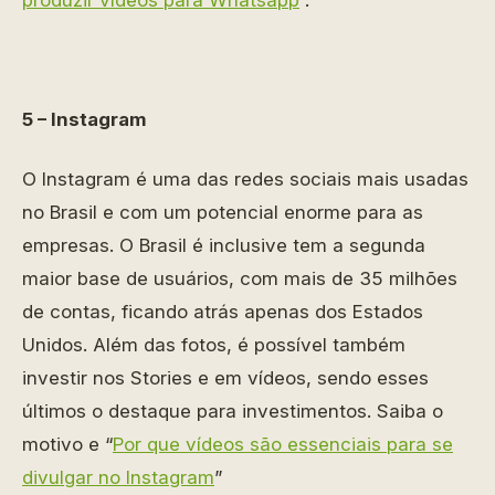
produzir vídeos para Whatsapp
”.
5 – Instagram
O Instagram é uma das redes sociais mais usadas
no Brasil e com um potencial enorme para as
empresas. O Brasil é inclusive tem a segunda
maior base de usuários, com mais de 35 milhões
de contas, ficando atrás apenas dos Estados
Unidos. Além das fotos, é possível também
investir nos Stories e em vídeos, sendo esses
últimos o destaque para investimentos. Saiba o
motivo e
“
Por que vídeos são essenciais para se
divulgar no Instagram
”