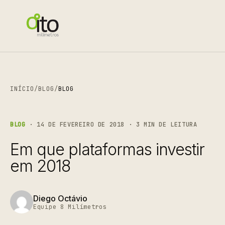
INÍCIO
/
BLOG
/
BLOG
BLOG
· 14 DE FEVEREIRO DE 2018 · 3 MIN DE LEITURA
Em que plataformas investir
em 2018
Diego Octávio
Equipe 8 Milímetros