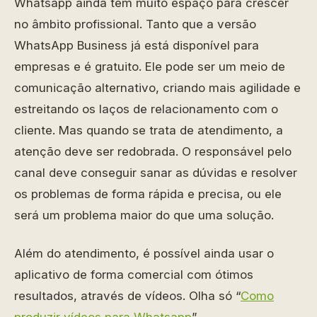
Whatsapp ainda tem muito espaço para crescer
no âmbito profissional. Tanto que a versão
WhatsApp Business já está disponível para
empresas e é gratuito. Ele pode ser um meio de
comunicação alternativo, criando mais agilidade e
estreitando os laços de relacionamento com o
cliente. Mas quando se trata de atendimento, a
atenção deve ser redobrada. O responsável pelo
canal deve conseguir sanar as dúvidas e resolver
os problemas de forma rápida e precisa, ou ele
será um problema maior do que uma solução.
Além do atendimento, é possível ainda usar o
aplicativo de forma comercial com ótimos
resultados, através de vídeos. Olha só
“
Como