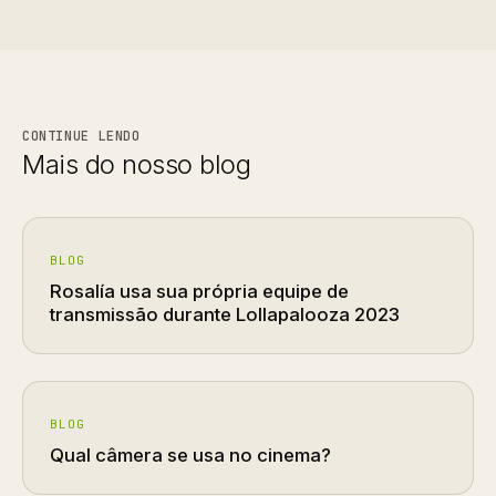
CONTINUE LENDO
Mais do nosso blog
BLOG
Rosalía usa sua própria equipe de
transmissão durante Lollapalooza 2023
BLOG
Qual câmera se usa no cinema?