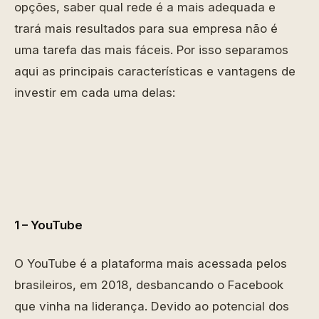
opções, saber qual rede é a mais adequada e
trará mais resultados para sua empresa não é
uma tarefa das mais fáceis. Por isso separamos
aqui as principais características e vantagens de
investir em cada uma delas:
1 – YouTube
O YouTube é a plataforma mais acessada pelos
brasileiros, em 2018, desbancando o Facebook
que vinha na liderança. Devido ao potencial dos