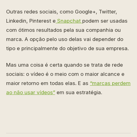
Outras redes sociais, como Google+, Twitter,
Linkedin, Pinterest e
Snapchat
podem ser usadas
com ótimos resultados pela sua companhia ou
marca. A opção pelo uso delas vai depender do
tipo e principalmente do objetivo de sua empresa.
Mas uma coisa é certa quando se trata de rede
sociais: o vídeo é o meio com o maior alcance e
maior retorno em todas elas. E as
“marcas perdem
ao não usar vídeos”
em sua estratégia.