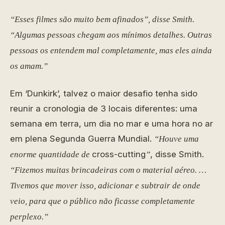
“Esses filmes são muito bem afinados”, disse Smith.
“Algumas pessoas chegam aos mínimos detalhes. Outras
pessoas os entendem mal completamente, mas eles ainda
os amam.”
Em ‘Dunkirk’, talvez o maior desafio tenha sido
reunir a cronologia de 3 locais diferentes: uma
semana em terra, um dia no mar e uma hora no ar
em plena Segunda Guerra Mundial.
“Houve uma
cross-cutting
, disse Smith.
enorme quantidade de
”
“Fizemos muitas brincadeiras com o material aéreo. …
Tivemos que mover isso, adicionar e subtrair de onde
veio, para que o público não ficasse completamente
perplexo.”