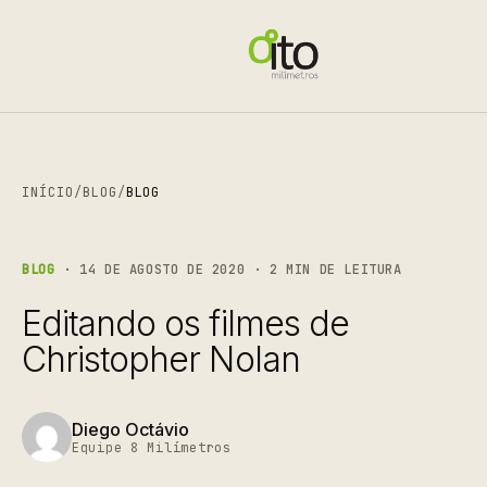
INÍCIO
/
BLOG
/
BLOG
BLOG
· 14 DE AGOSTO DE 2020 · 2 MIN DE LEITURA
Editando os filmes de
Christopher Nolan
Diego Octávio
Equipe 8 Milímetros