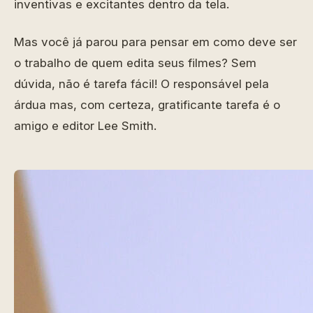
inventivas e excitantes dentro da tela.
Mas você já parou para pensar em como deve ser
o trabalho de quem edita seus filmes? Sem
dúvida, não é tarefa fácil! O responsável pela
árdua mas, com certeza, gratificante tarefa é o
amigo e editor Lee Smith.