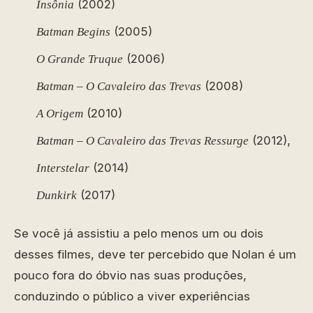
(2002)
Insônia
(2005)
Batman Begins
(2006)
O Grande Truque
(2008)
Batman – O Cavaleiro das Trevas
(2010)
A Origem
(2012),
Batman – O Cavaleiro das Trevas Ressurge
(2014)
Interstelar
(2017)
Dunkirk
Se você já assistiu a pelo menos um ou dois
desses filmes, deve ter percebido que Nolan é um
pouco fora do óbvio nas suas produções,
conduzindo o público a viver experiências