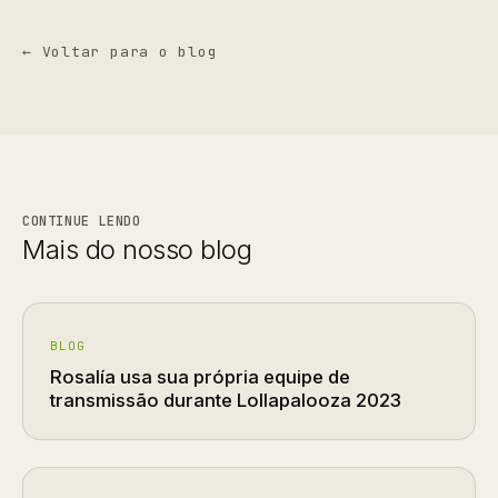
← Voltar para o blog
CONTINUE LENDO
Mais do nosso blog
BLOG
Rosalía usa sua própria equipe de
transmissão durante Lollapalooza 2023