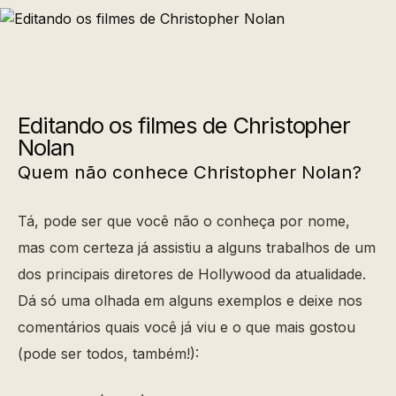
Editando os filmes de Christopher
Nolan
Quem não conhece Christopher Nolan?
Tá, pode ser que você não o conheça por nome,
mas com certeza já assistiu a alguns trabalhos de um
dos principais diretores de Hollywood da atualidade.
Dá só uma olhada em alguns exemplos e deixe nos
comentários quais você já viu e o que mais gostou
(pode ser todos, também!):