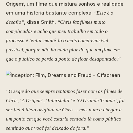
Origem’, um filme que mistura sonhos e realidade
em uma história bastante complexa:
“Esse é o
, disse Smith.
desafio”
“Chris faz filmes muito
complicados e acho que meu trabalho em todo o
processo é tentar mantê-lo o mais compreensível
possível, porque não há nada pior do que um filme em
que o público se perde a ponto de ficar desapontado.”
“O segredo que sempre tentamos fazer com os filmes de
Chris, ‘A Origem’, ‘Interstelar’ e ‘O Grande Truque’, foi
ser fiel à ideia original de Chris… mas nunca chegar a
um ponto em que você estaria sentado lá como público
sentindo que você foi deixado de fora.”