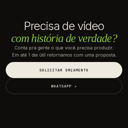
Precisa de vídeo
com história de verdade?
Conta pra gente o que você precisa produzir.
Em até 1 dia útil retornamos com uma proposta.
SOLICITAR ORÇAMENTO
SOLICITAR ORÇAMENTO
WHATSAPP ↗
WHATSAPP ↗