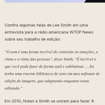
Confira algumas falas de Lee Smith em uma
entrevista para a rádio americana WTOP News
sobre seu trabalho de edição:
“O som é uma forma incrível de controlar as emoções, o
ritmo e o ritmo das pessoas”, disse Smith. “É incrível o
que você pode fazer de forma sutil e subliminar. … Eu
tenho uma enorme biblioteca de sons em meu software de
edição de imagens, que adaptando enquanto estou
editando.”
Em 2010, Nolan e Smith se uniram para fazer ‘A